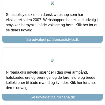
Senseofstyle.dk er en dansk webshop som har
eksisteret siden 2007. Webshoppen har et stort udvalg i
smykker, hårpynt til både voksne og børn. Klik her for at
se deres udvalg.
Se udvalget på Senseofstyle.dk
Nirbana.dks udvalg spænder i dag over armbånd,
halskæder, ure og øreringe, og de fører store og brede
kollektioner til både mænd og kvinder. Klik her for at se
deres udvalg.
Se udvalget på Nirbana.dk