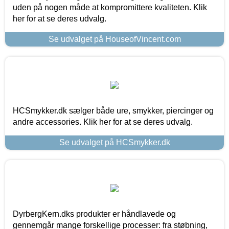
uden på nogen måde at kompromittere kvaliteten. Klik
her for at se deres udvalg.
Se udvalget på HouseofVincent.com
HCSmykker.dk sælger både ure, smykker, piercinger og
andre accessories. Klik her for at se deres udvalg.
Se udvalget på HCSmykker.dk
DyrbergKern.dks produkter er håndlavede og
gennemgår mange forskellige processer: fra støbning,