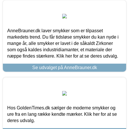
AnneBrauner.dk laver smykker som er tilpasset
markedets trend. Du får tidsløse smykker du kan nyde i
mange år, alle smykker er lavet i de såkaldt Zirkoner
som også kaldes industridiamanter, et materiale der
næppe findes stærkere. Klik her for at se deres udvalg.
Se udvalget på AnneBrauner.dk
Hos GoldenTimes.dk sælger de moderne smykker og
ure fra en lang række kendte mærker. Klik her for at se
deres udvalg.