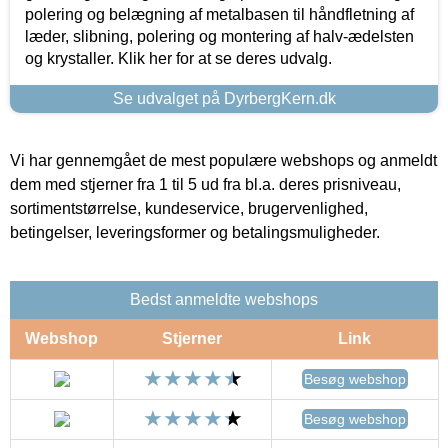
polering og belægning af metalbasen til håndfletning af
læder, slibning, polering og montering af halv-ædelsten
og krystaller. Klik her for at se deres udvalg.
Se udvalget på DyrbergKern.dk
Vi har gennemgået de mest populære webshops og anmeldt
dem med stjerner fra 1 til 5 ud fra bl.a. deres prisniveau,
sortimentstørrelse, kundeservice, brugervenlighed,
betingelser, leveringsformer og betalingsmuligheder.
Bedst anmeldte webshops
Webshop
Stjerner
Link
Besøg webshop
Besøg webshop