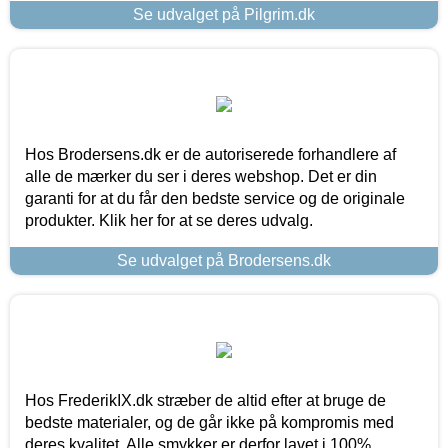
Se udvalget på Pilgrim.dk
Hos Brodersens.dk er de autoriserede forhandlere af
alle de mærker du ser i deres webshop. Det er din
garanti for at du får den bedste service og de originale
produkter. Klik her for at se deres udvalg.
Se udvalget på Brodersens.dk
Hos FrederikIX.dk stræber de altid efter at bruge de
bedste materialer, og de går ikke på kompromis med
deres kvalitet. Alle smykker er derfor lavet i 100%