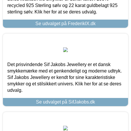
recycled 925 Sterling sølv og 22 karat guldbelagt 925
sterling sølv. Klik her for at se deres udvalg.
Se udvalget på FrederikIX.dk
Det prisvindende Sif Jakobs Jewellery er et dansk
smykkemærke med et genkendeligt og moderne udtryk.
Sif Jakobs Jewellery er kendt for sine karakteristiske
smykker og et stilsikkert univers. Klik her for at se deres
udvalg.
Se udvalget på SifJakobs.dk