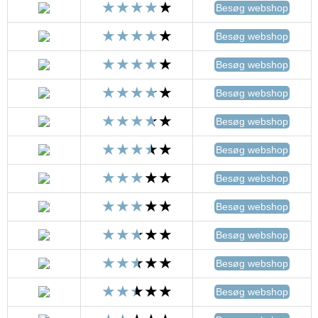
Besøg webshop
Besøg webshop
Besøg webshop
Besøg webshop
Besøg webshop
Besøg webshop
Besøg webshop
Besøg webshop
Besøg webshop
Besøg webshop
Besøg webshop