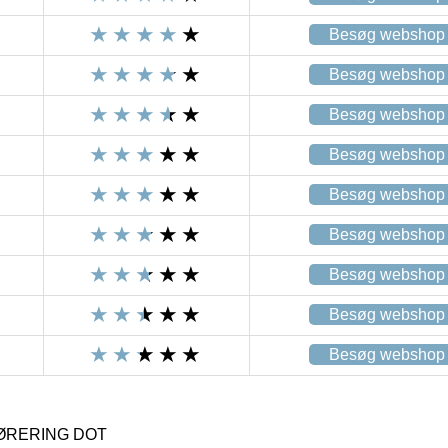
Besøg webshop
Besøg webshop
Besøg webshop
Besøg webshop
Besøg webshop
Besøg webshop
Besøg webshop
Besøg webshop
Besøg webshop
ØRERING DOT