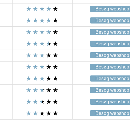
Besøg webshop
Besøg webshop
Besøg webshop
Besøg webshop
Besøg webshop
Besøg webshop
Besøg webshop
Besøg webshop
Besøg webshop
Besøg webshop