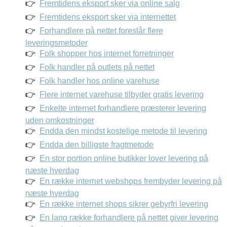
Fremtidens eksport sker via online salg
Fremtidens eksport sker via internettet
Forhandlere på nettet foreslår flere
leveringsmetoder
Folk shopper hos internet forretninger
Folk handler på outlets på nettet
Folk handler hos online varehuse
Flere internet varehuse tilbyder gratis levering
Enkelte internet forhandlere præsterer levering
uden omkostninger
Endda den mindst kostelige metode til levering
Endda den billigste fragtmetode
En stor portion online butikker lover levering på
næste hverdag
En række internet webshops frembyder levering på
næste hverdag
En række internet shops sikrer gebyrfri levering
En lang række forhandlere på nettet giver levering