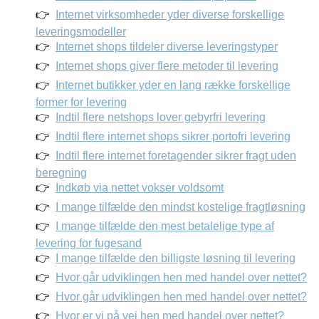
Internet virksomheder yder diverse forskellige
leveringsmodeller
Internet shops tildeler diverse leveringstyper
Internet shops giver flere metoder til levering
Internet butikker yder en lang række forskellige
former for levering
Indtil flere netshops lover gebyrfri levering
Indtil flere internet shops sikrer portofri levering
Indtil flere internet foretagender sikrer fragt uden
beregning
Indkøb via nettet vokser voldsomt
I mange tilfælde den mindst kostelige fragtløsning
I mange tilfælde den mest betalelige type af
levering for fugesand
I mange tilfælde den billigste løsning til levering
Hvor går udviklingen hen med handel over nettet?
Hvor går udviklingen hen med handel over nettet?
Hvor er vi på vej hen med handel over nettet?