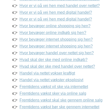
Hvor er vi på vej hen med handel over nettet?
Hvor er vi på vej hen med digital handel?
Hvor er vi på vej hen med digital handel?
Hvor bevæger online shopping sig hen?
Hvor bevæger online indkøb sig hen?
Hvor bevæger internet shopping sig hen?
Hvor bevæger internet shopping sig hen?
Hvor bevæger handel over nettet sig hen?
Hvad skal der ske med online indkøb?
Hvad skal der ske med handel over nettet?
Handel via nettet vokser kraftigt
Handel via nettet vækster eksplosivt
Fremtidens vækst vil ske via internettet
Fremtidens vækst sker via online salg
Fremtidens vækst skal ske gennem online salg
Fremtidens vækst bør ske gennem internettet