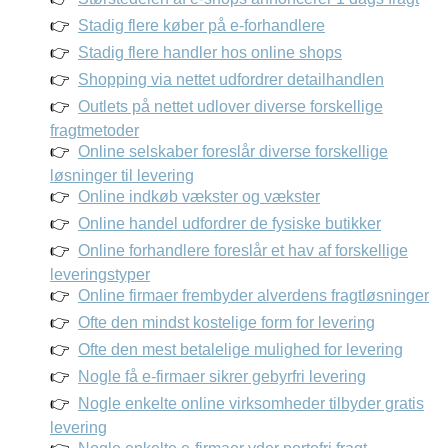
Stadig flere køber på e-forhandlere
Stadig flere handler hos online shops
Shopping via nettet udfordrer detailhandlen
Outlets på nettet udlover diverse forskellige
fragtmetoder
Online selskaber foreslår diverse forskellige
løsninger til levering
Online indkøb vækster og vækster
Online handel udfordrer de fysiske butikker
Online forhandlere foreslår et hav af forskellige
leveringstyper
Online firmaer frembyder alverdens fragtløsninger
Ofte den mindst kostelige form for levering
Ofte den mest betalelige mulighed for levering
Nogle få e-firmaer sikrer gebyrfri levering
Nogle enkelte online virksomheder tilbyder gratis
levering