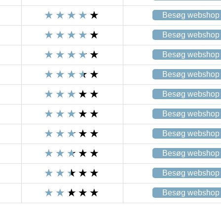
Besøg webshop
Besøg webshop
Besøg webshop
Besøg webshop
Besøg webshop
Besøg webshop
Besøg webshop
Besøg webshop
Besøg webshop
Besøg webshop