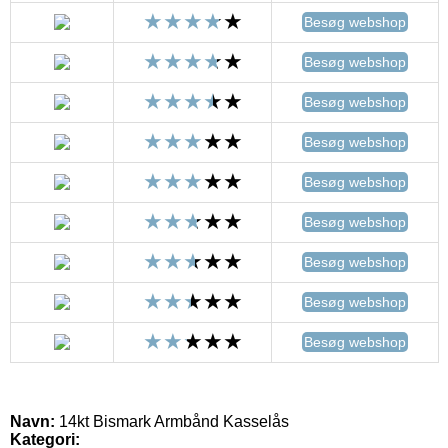
Besøg webshop
Besøg webshop
Besøg webshop
Besøg webshop
Besøg webshop
Besøg webshop
Besøg webshop
Besøg webshop
Besøg webshop
Navn:
14kt Bismark Armbånd Kasselås
Kategori: