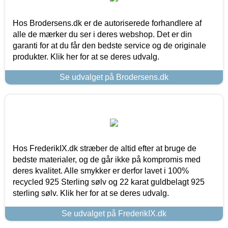
Hos Brodersens.dk er de autoriserede forhandlere af
alle de mærker du ser i deres webshop. Det er din
garanti for at du får den bedste service og de originale
produkter. Klik her for at se deres udvalg.
Se udvalget på Brodersens.dk
Hos FrederikIX.dk stræber de altid efter at bruge de
bedste materialer, og de går ikke på kompromis med
deres kvalitet. Alle smykker er derfor lavet i 100%
recycled 925 Sterling sølv og 22 karat guldbelagt 925
sterling sølv. Klik her for at se deres udvalg.
Se udvalget på FrederikIX.dk