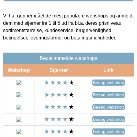
Vi har gennemgået de mest populære webshops og anmeldt
dem med stjerner fra 1 til 5 ud fra bl.a. deres prisniveau,
sortimentstørrelse, kundeservice, brugervenlighed,
betingelser, leveringsformer og betalingsmuligheder.
Bedst anmeldte webshops
Webshop
Stjerner
Link
Besøg webshop
Besøg webshop
Besøg webshop
Besøg webshop
Besøg webshop