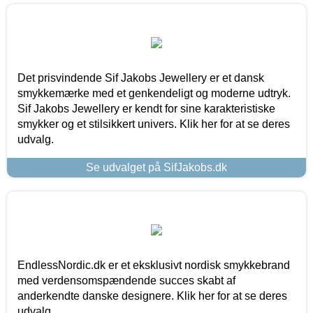
Det prisvindende Sif Jakobs Jewellery er et dansk
smykkemærke med et genkendeligt og moderne udtryk.
Sif Jakobs Jewellery er kendt for sine karakteristiske
smykker og et stilsikkert univers. Klik her for at se deres
udvalg.
Se udvalget på SifJakobs.dk
EndlessNordic.dk er et eksklusivt nordisk smykkebrand
med verdensomspændende succes skabt af
anderkendte danske designere. Klik her for at se deres
udvalg.