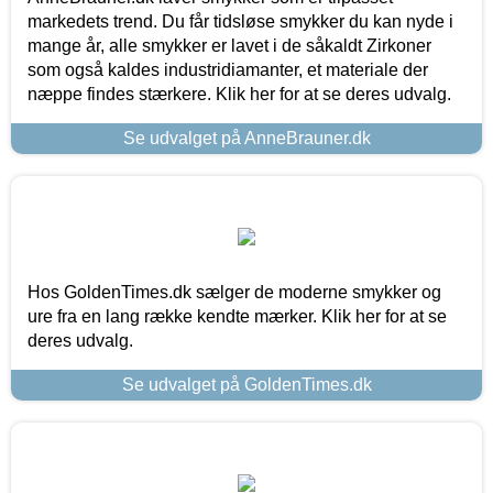
markedets trend. Du får tidsløse smykker du kan nyde i
mange år, alle smykker er lavet i de såkaldt Zirkoner
som også kaldes industridiamanter, et materiale der
næppe findes stærkere. Klik her for at se deres udvalg.
Se udvalget på AnneBrauner.dk
Hos GoldenTimes.dk sælger de moderne smykker og
ure fra en lang række kendte mærker. Klik her for at se
deres udvalg.
Se udvalget på GoldenTimes.dk