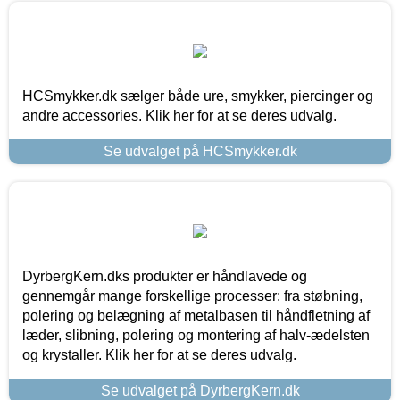
HCSmykker.dk sælger både ure, smykker, piercinger og
andre accessories. Klik her for at se deres udvalg.
Se udvalget på HCSmykker.dk
DyrbergKern.dks produkter er håndlavede og
gennemgår mange forskellige processer: fra støbning,
polering og belægning af metalbasen til håndfletning af
læder, slibning, polering og montering af halv-ædelsten
og krystaller. Klik her for at se deres udvalg.
Se udvalget på DyrbergKern.dk