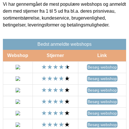
Vi har gennemgået de mest populære webshops og anmeldt
dem med stjerner fra 1 til 5 ud fra bl.a. deres prisniveau,
sortimentstørrelse, kundeservice, brugervenlighed,
betingelser, leveringsformer og betalingsmuligheder.
Bedst anmeldte webshops
Webshop
Stjerner
Link
Besøg webshop
Besøg webshop
Besøg webshop
Besøg webshop
Besøg webshop
Besøg webshop