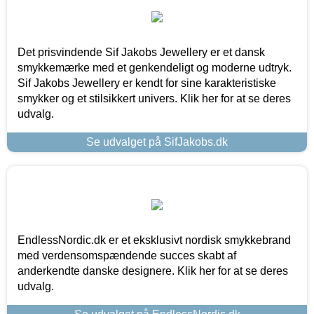
Det prisvindende Sif Jakobs Jewellery er et dansk
smykkemærke med et genkendeligt og moderne udtryk.
Sif Jakobs Jewellery er kendt for sine karakteristiske
smykker og et stilsikkert univers. Klik her for at se deres
udvalg.
Se udvalget på SifJakobs.dk
EndlessNordic.dk er et eksklusivt nordisk smykkebrand
med verdensomspændende succes skabt af
anderkendte danske designere. Klik her for at se deres
udvalg.