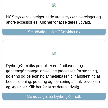
HCSmykker.dk sælger både ure, smykker, piercinger og
andre accessories. Klik her for at se deres udvalg.
Se udvalget på HCSmykker.dk
DyrbergKern.dks produkter er håndlavede og
gennemgår mange forskellige processer: fra støbning,
polering og belægning af metalbasen til håndfletning af
læder, slibning, polering og montering af halv-ædelsten
og krystaller. Klik her for at se deres udvalg.
Se udvalget på DyrbergKern.dk