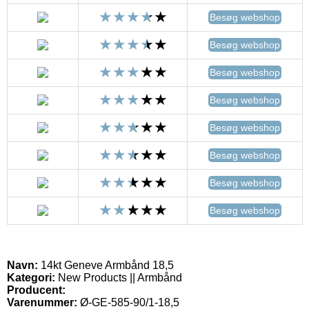
Besøg webshop
Besøg webshop
Besøg webshop
Besøg webshop
Besøg webshop
Besøg webshop
Besøg webshop
Besøg webshop
Navn:
14kt Geneve Armbånd 18,5
Kategori:
New Products || Armbånd
Producent:
Varenummer:
Ø-GE-585-90/1-18,5