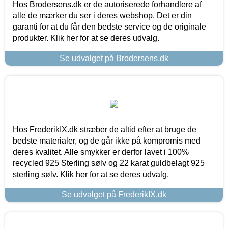
Hos Brodersens.dk er de autoriserede forhandlere af
alle de mærker du ser i deres webshop. Det er din
garanti for at du får den bedste service og de originale
produkter. Klik her for at se deres udvalg.
Se udvalget på Brodersens.dk
Hos FrederikIX.dk stræber de altid efter at bruge de
bedste materialer, og de går ikke på kompromis med
deres kvalitet. Alle smykker er derfor lavet i 100%
recycled 925 Sterling sølv og 22 karat guldbelagt 925
sterling sølv. Klik her for at se deres udvalg.
Se udvalget på FrederikIX.dk