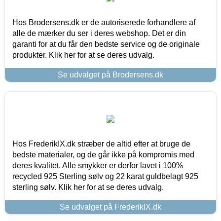
Hos Brodersens.dk er de autoriserede forhandlere af
alle de mærker du ser i deres webshop. Det er din
garanti for at du får den bedste service og de originale
produkter. Klik her for at se deres udvalg.
Se udvalget på Brodersens.dk
Hos FrederikIX.dk stræber de altid efter at bruge de
bedste materialer, og de går ikke på kompromis med
deres kvalitet. Alle smykker er derfor lavet i 100%
recycled 925 Sterling sølv og 22 karat guldbelagt 925
sterling sølv. Klik her for at se deres udvalg.
Se udvalget på FrederikIX.dk