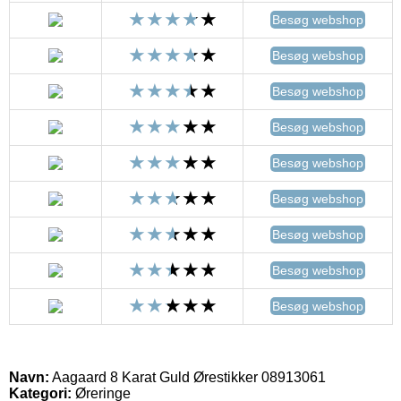
Besøg webshop
Besøg webshop
Besøg webshop
Besøg webshop
Besøg webshop
Besøg webshop
Besøg webshop
Besøg webshop
Besøg webshop
Navn:
Aagaard 8 Karat Guld Ørestikker 08913061
Kategori:
Øreringe