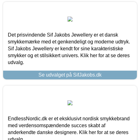
Det prisvindende Sif Jakobs Jewellery er et dansk
smykkemærke med et genkendeligt og moderne udtryk.
Sif Jakobs Jewellery er kendt for sine karakteristiske
smykker og et stilsikkert univers. Klik her for at se deres
udvalg.
Se udvalget på SifJakobs.dk
EndlessNordic.dk er et eksklusivt nordisk smykkebrand
med verdensomspændende succes skabt af
anderkendte danske designere. Klik her for at se deres
udvalg.