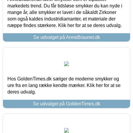
markedets trend. Du får tidsløse smykker du kan nyde i
mange år, alle smykker er lavet i de såkaldt Zirkoner
som også kaldes industridiamanter, et materiale der
næppe findes stærkere. Klik her for at se deres udvalg.
Se udvalget på AnneBrauner.dk
Hos GoldenTimes.dk sælger de moderne smykker og
ure fra en lang række kendte mærker. Klik her for at se
deres udvalg.
Se udvalget på GoldenTimes.dk