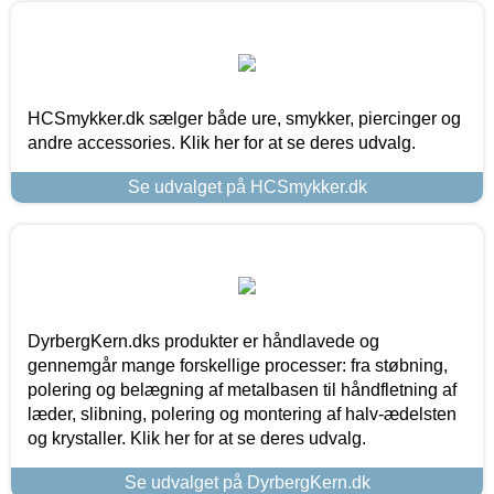
HCSmykker.dk sælger både ure, smykker, piercinger og
andre accessories. Klik her for at se deres udvalg.
Se udvalget på HCSmykker.dk
DyrbergKern.dks produkter er håndlavede og
gennemgår mange forskellige processer: fra støbning,
polering og belægning af metalbasen til håndfletning af
læder, slibning, polering og montering af halv-ædelsten
og krystaller. Klik her for at se deres udvalg.
Se udvalget på DyrbergKern.dk