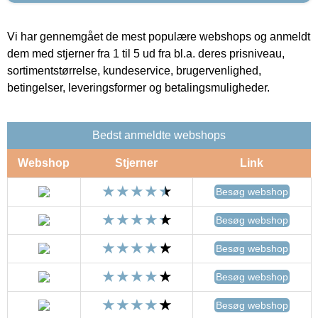
Vi har gennemgået de mest populære webshops og anmeldt
dem med stjerner fra 1 til 5 ud fra bl.a. deres prisniveau,
sortimentstørrelse, kundeservice, brugervenlighed,
betingelser, leveringsformer og betalingsmuligheder.
Bedst anmeldte webshops
Webshop
Stjerner
Link
Besøg webshop
Besøg webshop
Besøg webshop
Besøg webshop
Besøg webshop