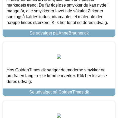
markedets trend. Du får tidsløse smykker du kan nyde i
mange år, alle smykker er lavet i de såkaldt Zirkoner
som også kaldes industridiamanter, et materiale der
næppe findes stærkere. Klik her for at se deres udvalg.
Se udvalget på AnneBrauner.dk
Hos GoldenTimes.dk sælger de moderne smykker og
ure fra en lang række kendte mærker. Klik her for at se
deres udvalg.
Se udvalget på GoldenTimes.dk