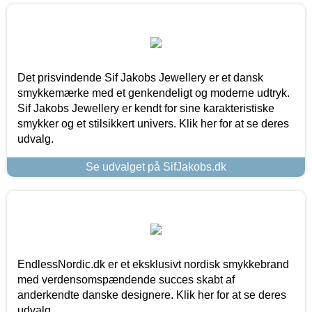
Det prisvindende Sif Jakobs Jewellery er et dansk
smykkemærke med et genkendeligt og moderne udtryk.
Sif Jakobs Jewellery er kendt for sine karakteristiske
smykker og et stilsikkert univers. Klik her for at se deres
udvalg.
Se udvalget på SifJakobs.dk
EndlessNordic.dk er et eksklusivt nordisk smykkebrand
med verdensomspændende succes skabt af
anderkendte danske designere. Klik her for at se deres
udvalg.