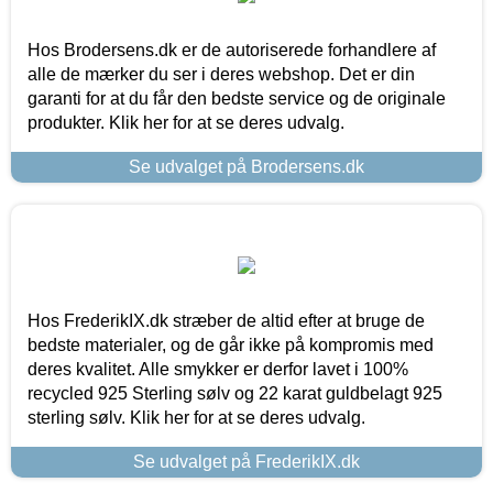
Hos Brodersens.dk er de autoriserede forhandlere af
alle de mærker du ser i deres webshop. Det er din
garanti for at du får den bedste service og de originale
produkter. Klik her for at se deres udvalg.
Se udvalget på Brodersens.dk
Hos FrederikIX.dk stræber de altid efter at bruge de
bedste materialer, og de går ikke på kompromis med
deres kvalitet. Alle smykker er derfor lavet i 100%
recycled 925 Sterling sølv og 22 karat guldbelagt 925
sterling sølv. Klik her for at se deres udvalg.
Se udvalget på FrederikIX.dk