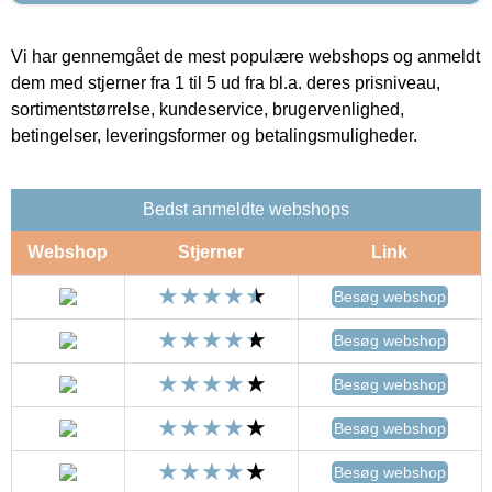
Vi har gennemgået de mest populære webshops og anmeldt
dem med stjerner fra 1 til 5 ud fra bl.a. deres prisniveau,
sortimentstørrelse, kundeservice, brugervenlighed,
betingelser, leveringsformer og betalingsmuligheder.
Bedst anmeldte webshops
Webshop
Stjerner
Link
Besøg webshop
Besøg webshop
Besøg webshop
Besøg webshop
Besøg webshop