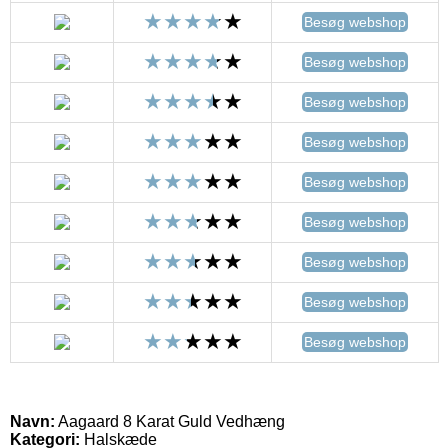
Besøg webshop
Besøg webshop
Besøg webshop
Besøg webshop
Besøg webshop
Besøg webshop
Besøg webshop
Besøg webshop
Besøg webshop
Navn:
Aagaard 8 Karat Guld Vedhæng
Kategori:
Halskæde