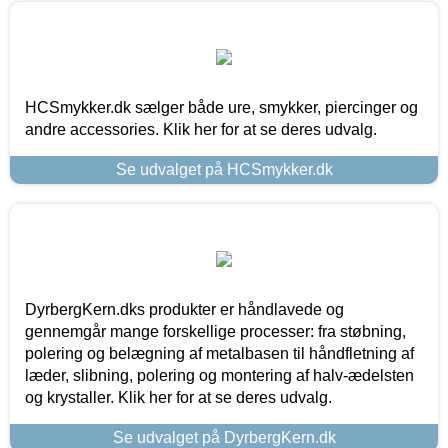
HCSmykker.dk sælger både ure, smykker, piercinger og
andre accessories. Klik her for at se deres udvalg.
Se udvalget på HCSmykker.dk
DyrbergKern.dks produkter er håndlavede og
gennemgår mange forskellige processer: fra støbning,
polering og belægning af metalbasen til håndfletning af
læder, slibning, polering og montering af halv-ædelsten
og krystaller. Klik her for at se deres udvalg.
Se udvalget på DyrbergKern.dk