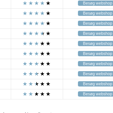
Besøg webshop
Besøg webshop
Besøg webshop
Besøg webshop
Besøg webshop
Besøg webshop
Besøg webshop
Besøg webshop
Besøg webshop
Besøg webshop