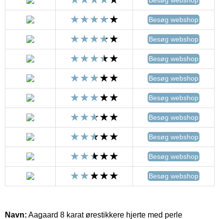
Besøg webshop
Besøg webshop
Besøg webshop
Besøg webshop
Besøg webshop
Besøg webshop
Besøg webshop
Besøg webshop
Besøg webshop
Navn:
Aagaard 8 karat ørestikkere hjerte med perle