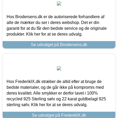
Hos Brodersens.dk er de autoriserede forhandlere af
alle de mærker du ser i deres webshop. Det er din
garanti for at du får den bedste service og de originale
produkter. Klik her for at se deres udvalg.
Se udvalget på Brodersens.dk
Hos FrederikIX.dk stræber de altid efter at bruge de
bedste materialer, og de går ikke på kompromis med
deres kvalitet. Alle smykker er derfor lavet i 100%
recycled 925 Sterling sølv og 22 karat guldbelagt 925
sterling sølv. Klik her for at se deres udvalg.
Se udvalget på FrederikIX.dk