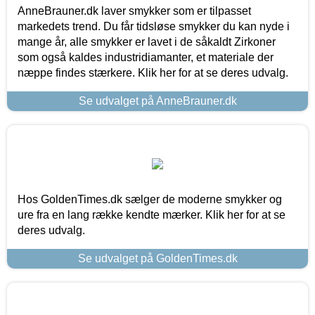
AnneBrauner.dk laver smykker som er tilpasset
markedets trend. Du får tidsløse smykker du kan nyde i
mange år, alle smykker er lavet i de såkaldt Zirkoner
som også kaldes industridiamanter, et materiale der
næppe findes stærkere. Klik her for at se deres udvalg.
Se udvalget på AnneBrauner.dk
Hos GoldenTimes.dk sælger de moderne smykker og
ure fra en lang række kendte mærker. Klik her for at se
deres udvalg.
Se udvalget på GoldenTimes.dk