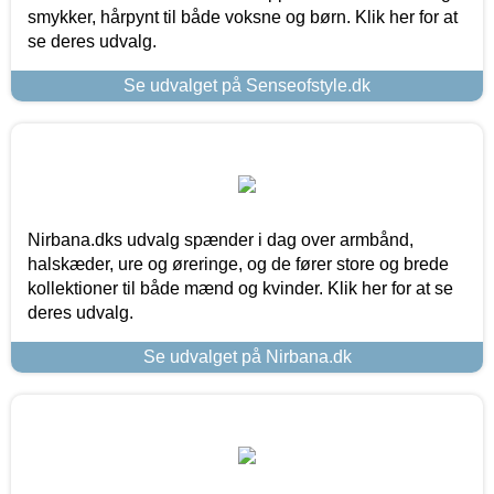
smykker, hårpynt til både voksne og børn. Klik her for at
se deres udvalg.
Se udvalget på Senseofstyle.dk
Nirbana.dks udvalg spænder i dag over armbånd,
halskæder, ure og øreringe, og de fører store og brede
kollektioner til både mænd og kvinder. Klik her for at se
deres udvalg.
Se udvalget på Nirbana.dk