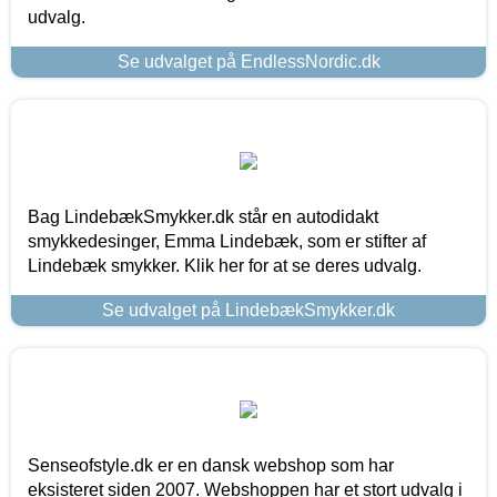
udvalg.
Se udvalget på EndlessNordic.dk
Bag LindebækSmykker.dk står en autodidakt
smykkedesinger, Emma Lindebæk, som er stifter af
Lindebæk smykker. Klik her for at se deres udvalg.
Se udvalget på LindebækSmykker.dk
Senseofstyle.dk er en dansk webshop som har
eksisteret siden 2007. Webshoppen har et stort udvalg i