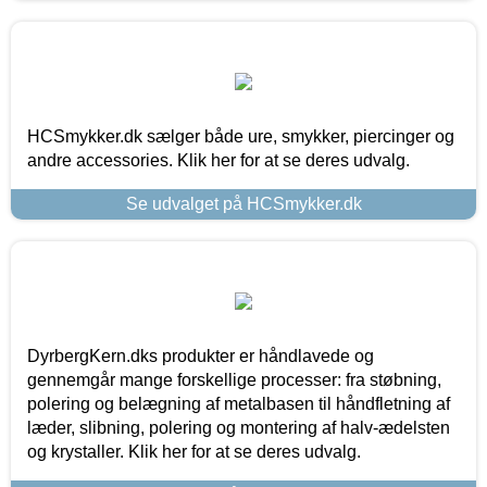
HCSmykker.dk sælger både ure, smykker, piercinger og
andre accessories. Klik her for at se deres udvalg.
Se udvalget på HCSmykker.dk
DyrbergKern.dks produkter er håndlavede og
gennemgår mange forskellige processer: fra støbning,
polering og belægning af metalbasen til håndfletning af
læder, slibning, polering og montering af halv-ædelsten
og krystaller. Klik her for at se deres udvalg.