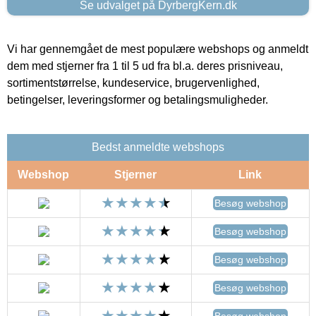
Se udvalget på DyrbergKern.dk
Vi har gennemgået de mest populære webshops og anmeldt
dem med stjerner fra 1 til 5 ud fra bl.a. deres prisniveau,
sortimentstørrelse, kundeservice, brugervenlighed,
betingelser, leveringsformer og betalingsmuligheder.
Bedst anmeldte webshops
Webshop
Stjerner
Link
Besøg webshop
Besøg webshop
Besøg webshop
Besøg webshop
Besøg webshop