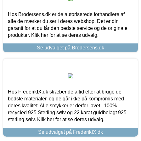
Hos Brodersens.dk er de autoriserede forhandlere af
alle de mærker du ser i deres webshop. Det er din
garanti for at du får den bedste service og de originale
produkter. Klik her for at se deres udvalg.
Se udvalget på Brodersens.dk
Hos FrederikIX.dk stræber de altid efter at bruge de
bedste materialer, og de går ikke på kompromis med
deres kvalitet. Alle smykker er derfor lavet i 100%
recycled 925 Sterling sølv og 22 karat guldbelagt 925
sterling sølv. Klik her for at se deres udvalg.
Se udvalget på FrederikIX.dk