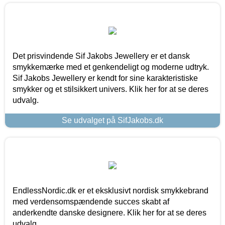
Det prisvindende Sif Jakobs Jewellery er et dansk
smykkemærke med et genkendeligt og moderne udtryk.
Sif Jakobs Jewellery er kendt for sine karakteristiske
smykker og et stilsikkert univers. Klik her for at se deres
udvalg.
Se udvalget på SifJakobs.dk
EndlessNordic.dk er et eksklusivt nordisk smykkebrand
med verdensomspændende succes skabt af
anderkendte danske designere. Klik her for at se deres
udvalg.