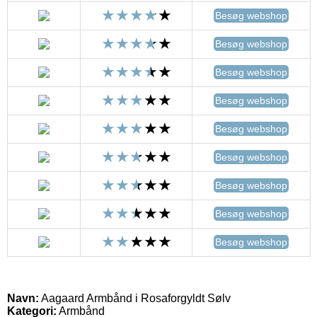
Besøg webshop
Besøg webshop
Besøg webshop
Besøg webshop
Besøg webshop
Besøg webshop
Besøg webshop
Besøg webshop
Besøg webshop
Navn:
Aagaard Armbånd i Rosaforgyldt Sølv
Kategori:
Armbånd