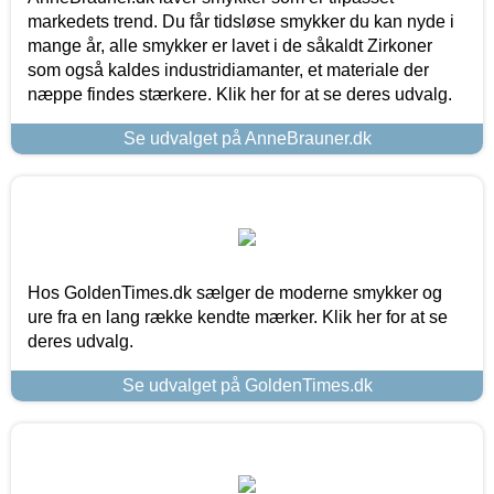
markedets trend. Du får tidsløse smykker du kan nyde i
mange år, alle smykker er lavet i de såkaldt Zirkoner
som også kaldes industridiamanter, et materiale der
næppe findes stærkere. Klik her for at se deres udvalg.
Se udvalget på AnneBrauner.dk
Hos GoldenTimes.dk sælger de moderne smykker og
ure fra en lang række kendte mærker. Klik her for at se
deres udvalg.
Se udvalget på GoldenTimes.dk