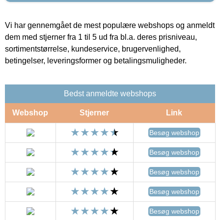
Vi har gennemgået de mest populære webshops og anmeldt
dem med stjerner fra 1 til 5 ud fra bl.a. deres prisniveau,
sortimentstørrelse, kundeservice, brugervenlighed,
betingelser, leveringsformer og betalingsmuligheder.
Bedst anmeldte webshops
Webshop
Stjerner
Link
Besøg webshop
Besøg webshop
Besøg webshop
Besøg webshop
Besøg webshop