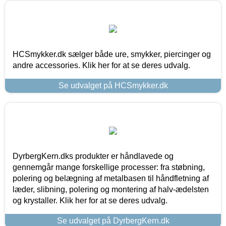
HCSmykker.dk sælger både ure, smykker, piercinger og
andre accessories. Klik her for at se deres udvalg.
Se udvalget på HCSmykker.dk
DyrbergKern.dks produkter er håndlavede og
gennemgår mange forskellige processer: fra støbning,
polering og belægning af metalbasen til håndfletning af
læder, slibning, polering og montering af halv-ædelsten
og krystaller. Klik her for at se deres udvalg.
Se udvalget på DyrbergKern.dk