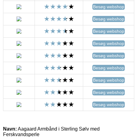
Besøg webshop
Besøg webshop
Besøg webshop
Besøg webshop
Besøg webshop
Besøg webshop
Besøg webshop
Besøg webshop
Besøg webshop
Navn:
Aagaard Armbånd i Sterling Sølv med
Ferskvandsperle