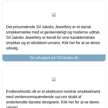
Det prisvindende Sif Jakobs Jewellery er et dansk
smykkemærke med et genkendeligt og moderne udtryk.
Sif Jakobs Jewellery er kendt for sine karakteristiske
smykker og et stilsikkert univers. Klik her for at se deres
udvalg.
Se udvalget på SifJakobs.dk
EndlessNordic.dk er et eksklusivt nordisk smykkebrand
med verdensomspændende succes skabt af
anderkendte danske designere. Klik her for at se deres
udvalg.