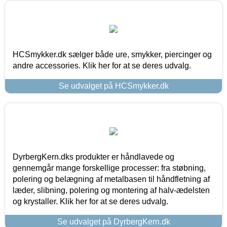
HCSmykker.dk sælger både ure, smykker, piercinger og
andre accessories. Klik her for at se deres udvalg.
Se udvalget på HCSmykker.dk
DyrbergKern.dks produkter er håndlavede og
gennemgår mange forskellige processer: fra støbning,
polering og belægning af metalbasen til håndfletning af
læder, slibning, polering og montering af halv-ædelsten
og krystaller. Klik her for at se deres udvalg.
Se udvalget på DyrbergKern.dk