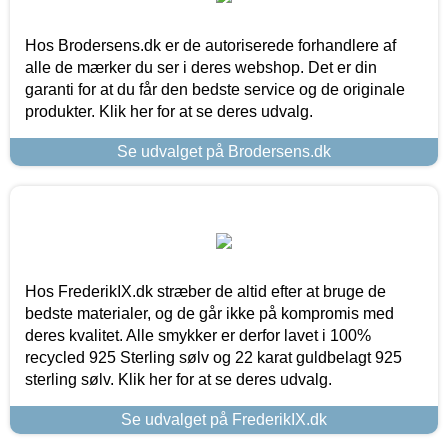
Hos Brodersens.dk er de autoriserede forhandlere af
alle de mærker du ser i deres webshop. Det er din
garanti for at du får den bedste service og de originale
produkter. Klik her for at se deres udvalg.
Se udvalget på Brodersens.dk
Hos FrederikIX.dk stræber de altid efter at bruge de
bedste materialer, og de går ikke på kompromis med
deres kvalitet. Alle smykker er derfor lavet i 100%
recycled 925 Sterling sølv og 22 karat guldbelagt 925
sterling sølv. Klik her for at se deres udvalg.
Se udvalget på FrederikIX.dk