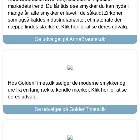
markedets trend. Du får tidsløse smykker du kan nyde i
mange år, alle smykker er lavet i de såkaldt Zirkoner
som også kaldes industridiamanter, et materiale der
næppe findes stærkere. Klik her for at se deres udvalg.
Se udvalget på AnneBrauner.dk
Hos GoldenTimes.dk sælger de moderne smykker og
ure fra en lang række kendte mærker. Klik her for at se
deres udvalg.
Se udvalget på GoldenTimes.dk