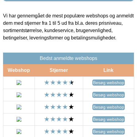
Vi har gennemgået de mest populære webshops og anmeldt
dem med stjerner fra 1 til 5 ud fra bl.a. deres prisniveau,
sortimentstørrelse, kundeservice, brugervenlighed,
betingelser, leveringsformer og betalingsmuligheder.
Bedst anmeldte webshops
Webshop
Stjerner
Link
Besøg webshop
Besøg webshop
Besøg webshop
Besøg webshop
Besøg webshop