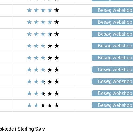
Besøg webshop
Besøg webshop
Besøg webshop
Besøg webshop
Besøg webshop
Besøg webshop
Besøg webshop
Besøg webshop
Besøg webshop
kæde i Sterling Sølv