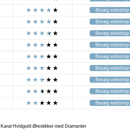
Besøg webshop
Besøg webshop
Besøg webshop
Besøg webshop
Besøg webshop
Besøg webshop
Besøg webshop
Besøg webshop
Besøg webshop
Karat Hvidguld Ørestikker med Diamanter