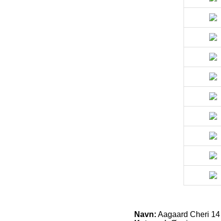
Navn:
Aagaard Cheri 14 