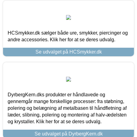
HCSmykker.dk sælger både ure, smykker, piercinger og
andre accessories. Klik her for at se deres udvalg.
Se udvalget på HCSmykker.dk
DyrbergKern.dks produkter er håndlavede og
gennemgår mange forskellige processer: fra støbning,
polering og belægning af metalbasen til håndfletning af
læder, slibning, polering og montering af halv-ædelsten
og krystaller. Klik her for at se deres udvalg.
Se udvalget på DyrbergKern.dk