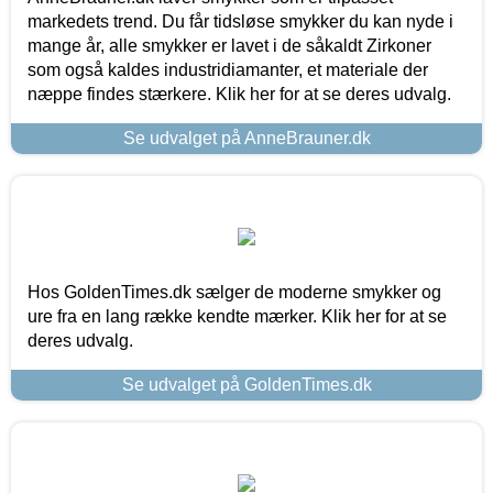
markedets trend. Du får tidsløse smykker du kan nyde i
mange år, alle smykker er lavet i de såkaldt Zirkoner
som også kaldes industridiamanter, et materiale der
næppe findes stærkere. Klik her for at se deres udvalg.
Se udvalget på AnneBrauner.dk
Hos GoldenTimes.dk sælger de moderne smykker og
ure fra en lang række kendte mærker. Klik her for at se
deres udvalg.
Se udvalget på GoldenTimes.dk