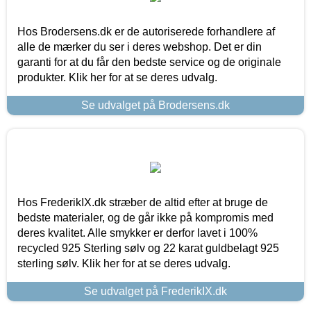
Hos Brodersens.dk er de autoriserede forhandlere af
alle de mærker du ser i deres webshop. Det er din
garanti for at du får den bedste service og de originale
produkter. Klik her for at se deres udvalg.
Se udvalget på Brodersens.dk
Hos FrederikIX.dk stræber de altid efter at bruge de
bedste materialer, og de går ikke på kompromis med
deres kvalitet. Alle smykker er derfor lavet i 100%
recycled 925 Sterling sølv og 22 karat guldbelagt 925
sterling sølv. Klik her for at se deres udvalg.
Se udvalget på FrederikIX.dk