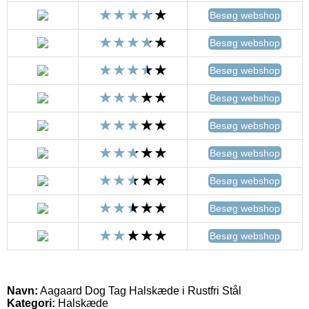
Besøg webshop
Besøg webshop
Besøg webshop
Besøg webshop
Besøg webshop
Besøg webshop
Besøg webshop
Besøg webshop
Besøg webshop
Navn:
Aagaard Dog Tag Halskæde i Rustfri Stål
Kategori:
Halskæde