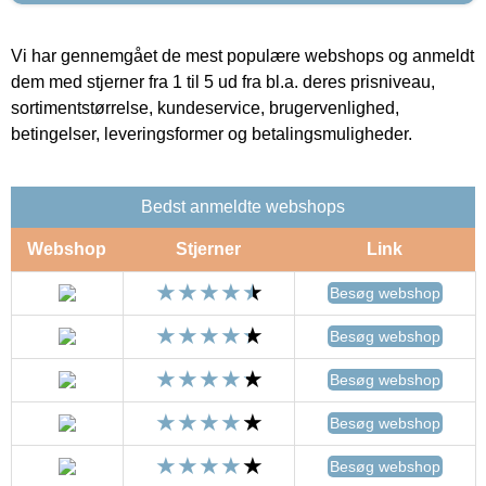
Vi har gennemgået de mest populære webshops og anmeldt
dem med stjerner fra 1 til 5 ud fra bl.a. deres prisniveau,
sortimentstørrelse, kundeservice, brugervenlighed,
betingelser, leveringsformer og betalingsmuligheder.
Bedst anmeldte webshops
Webshop
Stjerner
Link
Besøg webshop
Besøg webshop
Besøg webshop
Besøg webshop
Besøg webshop