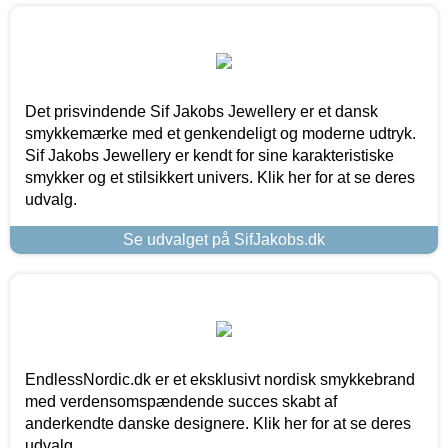
Det prisvindende Sif Jakobs Jewellery er et dansk
smykkemærke med et genkendeligt og moderne udtryk.
Sif Jakobs Jewellery er kendt for sine karakteristiske
smykker og et stilsikkert univers. Klik her for at se deres
udvalg.
Se udvalget på SifJakobs.dk
EndlessNordic.dk er et eksklusivt nordisk smykkebrand
med verdensomspændende succes skabt af
anderkendte danske designere. Klik her for at se deres
udvalg.