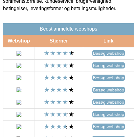
sortimentstørrelse, kundeservice, brugervenlighed,
betingelser, leveringsformer og betalingsmuligheder.
Bedst anmeldte webshops
Webshop
Stjerner
Link
Besøg webshop
Besøg webshop
Besøg webshop
Besøg webshop
Besøg webshop
Besøg webshop
Besøg webshop