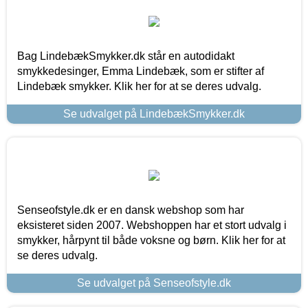
Bag LindebækSmykker.dk står en autodidakt
smykkedesinger, Emma Lindebæk, som er stifter af
Lindebæk smykker. Klik her for at se deres udvalg.
Se udvalget på LindebækSmykker.dk
Senseofstyle.dk er en dansk webshop som har
eksisteret siden 2007. Webshoppen har et stort udvalg i
smykker, hårpynt til både voksne og børn. Klik her for at
se deres udvalg.
Se udvalget på Senseofstyle.dk