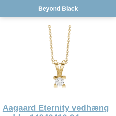
Beyond Black
Aagaard Eternity vedhæng