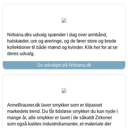
Nirbana.dks udvalg spænder i dag over armbånd,
halskæder, ure og øreringe, og de fører store og brede
kollektioner til både mænd og kvinder. Klik her for at se
deres udvalg.
Se udvalget på Nirbana.dk
AnneBrauner.dk laver smykker som er tilpasset
markedets trend. Du får tidsløse smykker du kan nyde i
mange år, alle smykker er lavet i de såkaldt Zirkoner
som også kaldes industridiamanter, et materiale der