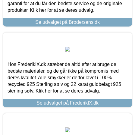
garanti for at du får den bedste service og de originale
produkter. Klik her for at se deres udvalg.
Se udvalget på Brodersens.dk
Hos FrederikIX.dk stræber de altid efter at bruge de
bedste materialer, og de går ikke på kompromis med
deres kvalitet. Alle smykker er derfor lavet i 100%
recycled 925 Sterling sølv og 22 karat guldbelagt 925
sterling sølv. Klik her for at se deres udvalg.
Se udvalget på FrederikIX.dk