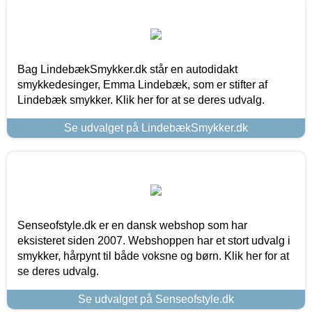
Bag LindebækSmykker.dk står en autodidakt
smykkedesinger, Emma Lindebæk, som er stifter af
Lindebæk smykker. Klik her for at se deres udvalg.
Se udvalget på LindebækSmykker.dk
Senseofstyle.dk er en dansk webshop som har
eksisteret siden 2007. Webshoppen har et stort udvalg i
smykker, hårpynt til både voksne og børn. Klik her for at
se deres udvalg.
Se udvalget på Senseofstyle.dk