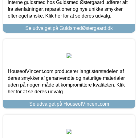
interne guldsmed hos Guldsmed Østergaard udfører alt
fra stenfatninger, reparationer og nye unikke smykker
efter eget ønske. Klik her for at se deres udvalg.
Se udvalget på GuldsmedØstergaard.dk
HouseofVincent.com producerer langt størstedelen af
deres smykker af genanvendte og naturlige materialer
uden på nogen måde at kompromittere kvaliteten. Klik
her for at se deres udvalg.
Se udvalget på HouseofVincent.com