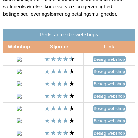
sortimentstørrelse, kundeservice, brugervenlighed,
betingelser, leveringsformer og betalingsmuligheder.
Bedst anmeldte webshops
Webshop
Stjerner
Link
Besøg webshop
Besøg webshop
Besøg webshop
Besøg webshop
Besøg webshop
Besøg webshop
Besøg webshop