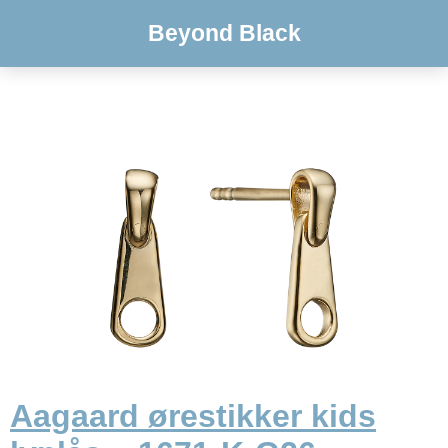
Beyond Black
Aagaard ørestikker kids