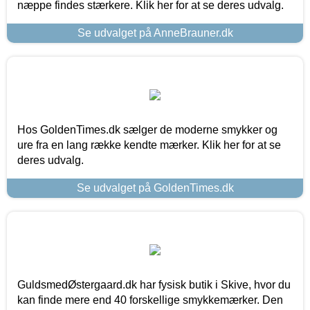
næppe findes stærkere. Klik her for at se deres udvalg.
Se udvalget på AnneBrauner.dk
Hos GoldenTimes.dk sælger de moderne smykker og
ure fra en lang række kendte mærker. Klik her for at se
deres udvalg.
Se udvalget på GoldenTimes.dk
GuldsmedØstergaard.dk har fysisk butik i Skive, hvor du
kan finde mere end 40 forskellige smykkemærker. Den