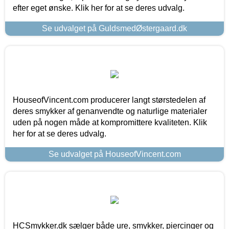
efter eget ønske. Klik her for at se deres udvalg.
Se udvalget på GuldsmedØstergaard.dk
HouseofVincent.com producerer langt størstedelen af
deres smykker af genanvendte og naturlige materialer
uden på nogen måde at kompromittere kvaliteten. Klik
her for at se deres udvalg.
Se udvalget på HouseofVincent.com
HCSmykker.dk sælger både ure, smykker, piercinger og