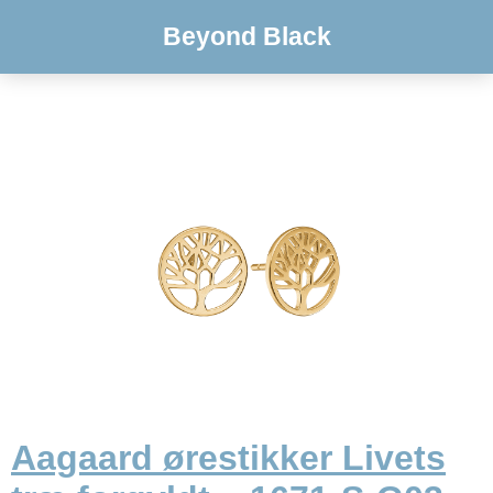
Beyond Black
Aagaard ørestikker Livets