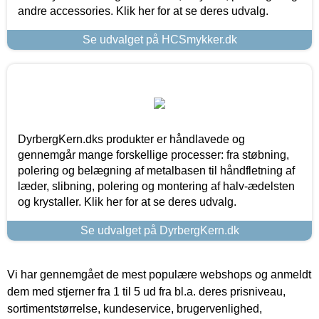
andre accessories. Klik her for at se deres udvalg.
Se udvalget på HCSmykker.dk
DyrbergKern.dks produkter er håndlavede og
gennemgår mange forskellige processer: fra støbning,
polering og belægning af metalbasen til håndfletning af
læder, slibning, polering og montering af halv-ædelsten
og krystaller. Klik her for at se deres udvalg.
Se udvalget på DyrbergKern.dk
Vi har gennemgået de mest populære webshops og anmeldt
dem med stjerner fra 1 til 5 ud fra bl.a. deres prisniveau,
sortimentstørrelse, kundeservice, brugervenlighed,