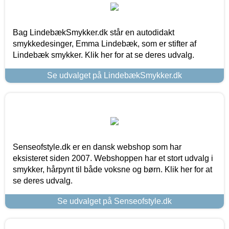
Bag LindebækSmykker.dk står en autodidakt
smykkedesinger, Emma Lindebæk, som er stifter af
Lindebæk smykker. Klik her for at se deres udvalg.
Se udvalget på LindebækSmykker.dk
Senseofstyle.dk er en dansk webshop som har
eksisteret siden 2007. Webshoppen har et stort udvalg i
smykker, hårpynt til både voksne og børn. Klik her for at
se deres udvalg.
Se udvalget på Senseofstyle.dk