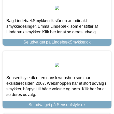
Bag LindebækSmykker.dk står en autodidakt
smykkedesinger, Emma Lindebæk, som er stifter af
Lindebæk smykker. Klik her for at se deres udvalg.
Se udvalget på LindebækSmykker.dk
Senseofstyle.dk er en dansk webshop som har
eksisteret siden 2007. Webshoppen har et stort udvalg i
smykker, hårpynt til både voksne og børn. Klik her for at
se deres udvalg.
Se udvalget på Senseofstyle.dk