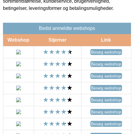
sortimentstørrelse, kundeservice, brugervenlighed,
betingelser, leveringsformer og betalingsmuligheder.
Bedst anmeldte webshops
Webshop
Stjerner
Link
Besøg webshop
Besøg webshop
Besøg webshop
Besøg webshop
Besøg webshop
Besøg webshop
Besøg webshop