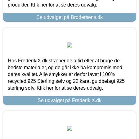
produkter. Klik her for at se deres udvalg.
Se udvalget på Brodersens.dk
Hos FrederikIX.dk stræber de altid efter at bruge de
bedste materialer, og de går ikke på kompromis med
deres kvalitet. Alle smykker er derfor lavet i 100%
recycled 925 Sterling sølv og 22 karat guldbelagt 925
sterling sølv. Klik her for at se deres udvalg.
Se udvalget på FrederikIX.dk