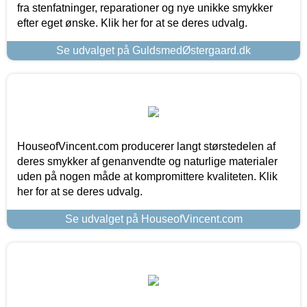
fra stenfatninger, reparationer og nye unikke smykker
efter eget ønske. Klik her for at se deres udvalg.
Se udvalget på GuldsmedØstergaard.dk
HouseofVincent.com producerer langt størstedelen af
deres smykker af genanvendte og naturlige materialer
uden på nogen måde at kompromittere kvaliteten. Klik
her for at se deres udvalg.
Se udvalget på HouseofVincent.com