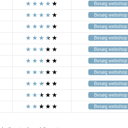
Besøg webshop
Besøg webshop
Besøg webshop
Besøg webshop
Besøg webshop
Besøg webshop
Besøg webshop
Besøg webshop
Besøg webshop
Besøg webshop