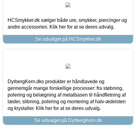
HCSmykker.dk sælger både ure, smykker, piercinger og
andre accessories. Klik her for at se deres udvalg.
Se udvalget på HCSmykker.dk
DyrbergKern.dks produkter er håndlavede og
gennemgår mange forskellige processer: fra støbning,
polering og belægning af metalbasen til håndfletning af
læder, slibning, polering og montering af halv-ædelsten
og krystaller. Klik her for at se deres udvalg.
Se udvalget på DyrbergKern.dk