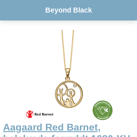
Beyond Black
Aagaard Red Barnet,