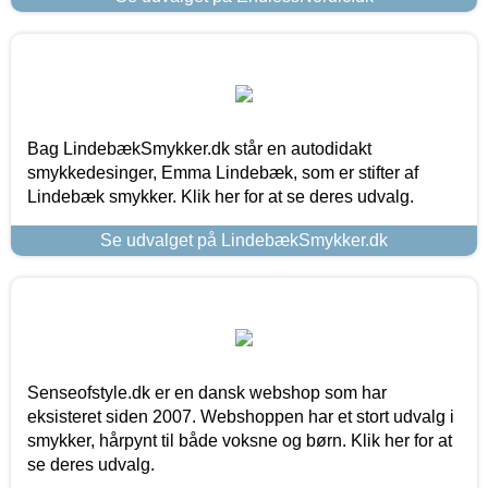
Bag LindebækSmykker.dk står en autodidakt
smykkedesinger, Emma Lindebæk, som er stifter af
Lindebæk smykker. Klik her for at se deres udvalg.
Se udvalget på LindebækSmykker.dk
Senseofstyle.dk er en dansk webshop som har
eksisteret siden 2007. Webshoppen har et stort udvalg i
smykker, hårpynt til både voksne og børn. Klik her for at
se deres udvalg.