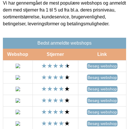
Vi har gennemgået de mest populære webshops og anmeldt
dem med stjerner fra 1 til 5 ud fra bl.a. deres prisniveau,
sortimentstørrelse, kundeservice, brugervenlighed,
betingelser, leveringsformer og betalingsmuligheder.
Bedst anmeldte webshops
Webshop
Stjerner
Link
Besøg webshop
Besøg webshop
Besøg webshop
Besøg webshop
Besøg webshop
Besøg webshop