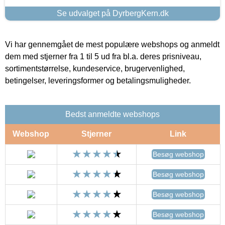
Se udvalget på DyrbergKern.dk
Vi har gennemgået de mest populære webshops og anmeldt
dem med stjerner fra 1 til 5 ud fra bl.a. deres prisniveau,
sortimentstørrelse, kundeservice, brugervenlighed,
betingelser, leveringsformer og betalingsmuligheder.
Bedst anmeldte webshops
Webshop
Stjerner
Link
Besøg webshop
Besøg webshop
Besøg webshop
Besøg webshop