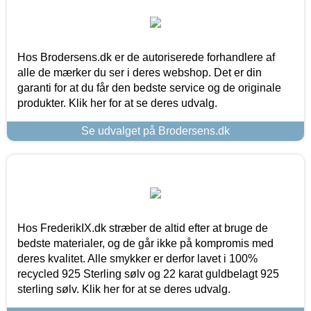
Hos Brodersens.dk er de autoriserede forhandlere af
alle de mærker du ser i deres webshop. Det er din
garanti for at du får den bedste service og de originale
produkter. Klik her for at se deres udvalg.
Se udvalget på Brodersens.dk
Hos FrederikIX.dk stræber de altid efter at bruge de
bedste materialer, og de går ikke på kompromis med
deres kvalitet. Alle smykker er derfor lavet i 100%
recycled 925 Sterling sølv og 22 karat guldbelagt 925
sterling sølv. Klik her for at se deres udvalg.