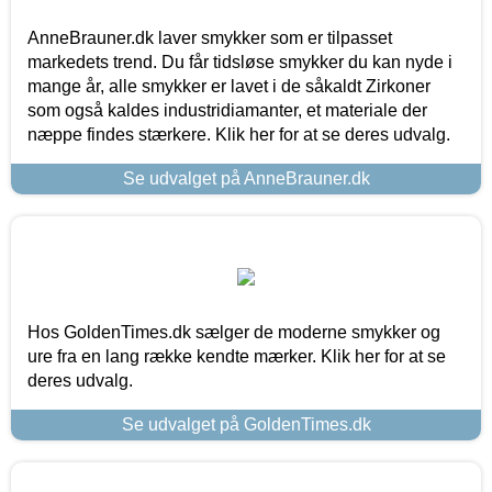
AnneBrauner.dk laver smykker som er tilpasset
markedets trend. Du får tidsløse smykker du kan nyde i
mange år, alle smykker er lavet i de såkaldt Zirkoner
som også kaldes industridiamanter, et materiale der
næppe findes stærkere. Klik her for at se deres udvalg.
Se udvalget på AnneBrauner.dk
Hos GoldenTimes.dk sælger de moderne smykker og
ure fra en lang række kendte mærker. Klik her for at se
deres udvalg.
Se udvalget på GoldenTimes.dk