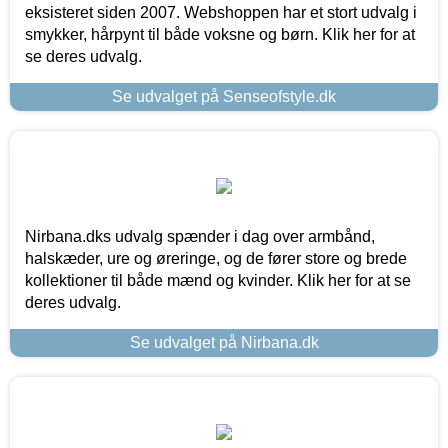
eksisteret siden 2007. Webshoppen har et stort udvalg i
smykker, hårpynt til både voksne og børn. Klik her for at
se deres udvalg.
Se udvalget på Senseofstyle.dk
Nirbana.dks udvalg spænder i dag over armbånd,
halskæder, ure og øreringe, og de fører store og brede
kollektioner til både mænd og kvinder. Klik her for at se
deres udvalg.
Se udvalget på Nirbana.dk