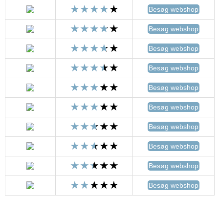
Besøg webshop
Besøg webshop
Besøg webshop
Besøg webshop
Besøg webshop
Besøg webshop
Besøg webshop
Besøg webshop
Besøg webshop
Besøg webshop