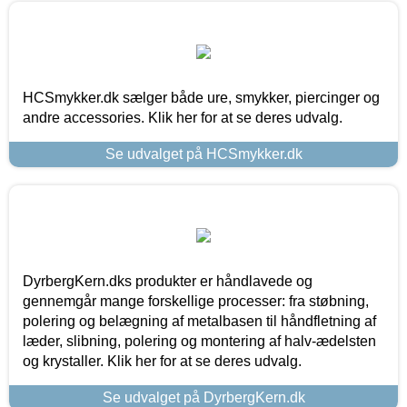
HCSmykker.dk sælger både ure, smykker, piercinger og
andre accessories. Klik her for at se deres udvalg.
Se udvalget på HCSmykker.dk
DyrbergKern.dks produkter er håndlavede og
gennemgår mange forskellige processer: fra støbning,
polering og belægning af metalbasen til håndfletning af
læder, slibning, polering og montering af halv-ædelsten
og krystaller. Klik her for at se deres udvalg.
Se udvalget på DyrbergKern.dk