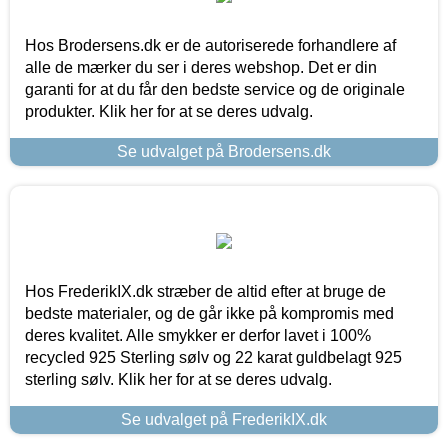
Hos Brodersens.dk er de autoriserede forhandlere af
alle de mærker du ser i deres webshop. Det er din
garanti for at du får den bedste service og de originale
produkter. Klik her for at se deres udvalg.
Se udvalget på Brodersens.dk
Hos FrederikIX.dk stræber de altid efter at bruge de
bedste materialer, og de går ikke på kompromis med
deres kvalitet. Alle smykker er derfor lavet i 100%
recycled 925 Sterling sølv og 22 karat guldbelagt 925
sterling sølv. Klik her for at se deres udvalg.
Se udvalget på FrederikIX.dk