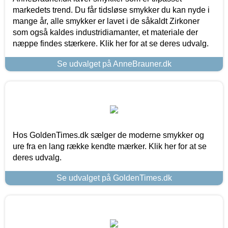
markedets trend. Du får tidsløse smykker du kan nyde i
mange år, alle smykker er lavet i de såkaldt Zirkoner
som også kaldes industridiamanter, et materiale der
næppe findes stærkere. Klik her for at se deres udvalg.
Se udvalget på AnneBrauner.dk
Hos GoldenTimes.dk sælger de moderne smykker og
ure fra en lang række kendte mærker. Klik her for at se
deres udvalg.
Se udvalget på GoldenTimes.dk