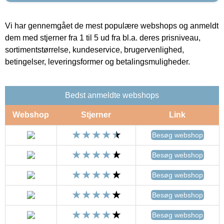
Vi har gennemgået de mest populære webshops og anmeldt
dem med stjerner fra 1 til 5 ud fra bl.a. deres prisniveau,
sortimentstørrelse, kundeservice, brugervenlighed,
betingelser, leveringsformer og betalingsmuligheder.
Bedst anmeldte webshops
Webshop
Stjerner
Link
Besøg webshop
Besøg webshop
Besøg webshop
Besøg webshop
Besøg webshop