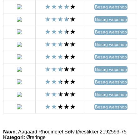
Besøg webshop
Besøg webshop
Besøg webshop
Besøg webshop
Besøg webshop
Besøg webshop
Besøg webshop
Besøg webshop
Besøg webshop
Navn:
Aagaard Rhodineret Sølv Ørestikker 2192593-75
Kategori:
Øreringe