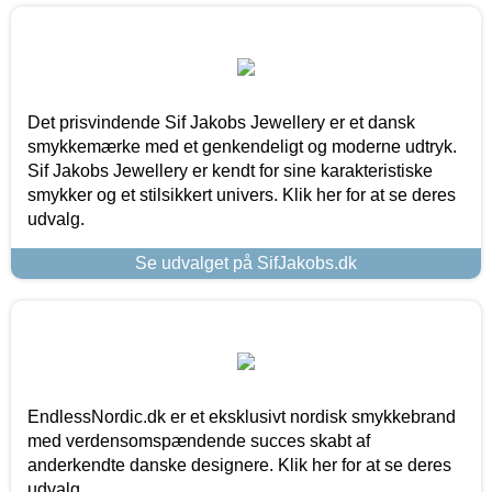
Det prisvindende Sif Jakobs Jewellery er et dansk
smykkemærke med et genkendeligt og moderne udtryk.
Sif Jakobs Jewellery er kendt for sine karakteristiske
smykker og et stilsikkert univers. Klik her for at se deres
udvalg.
Se udvalget på SifJakobs.dk
EndlessNordic.dk er et eksklusivt nordisk smykkebrand
med verdensomspændende succes skabt af
anderkendte danske designere. Klik her for at se deres
udvalg.