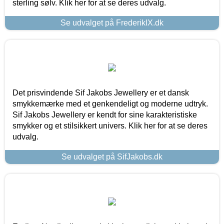
sterling sølv. Klik her for at se deres udvalg.
Se udvalget på FrederikIX.dk
Det prisvindende Sif Jakobs Jewellery er et dansk
smykkemærke med et genkendeligt og moderne udtryk.
Sif Jakobs Jewellery er kendt for sine karakteristiske
smykker og et stilsikkert univers. Klik her for at se deres
udvalg.
Se udvalget på SifJakobs.dk