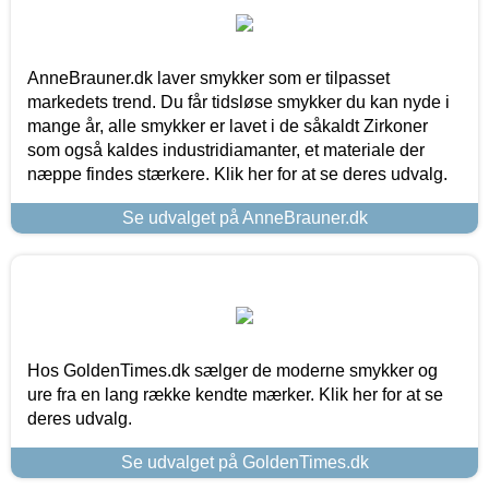
AnneBrauner.dk laver smykker som er tilpasset
markedets trend. Du får tidsløse smykker du kan nyde i
mange år, alle smykker er lavet i de såkaldt Zirkoner
som også kaldes industridiamanter, et materiale der
næppe findes stærkere. Klik her for at se deres udvalg.
Se udvalget på AnneBrauner.dk
Hos GoldenTimes.dk sælger de moderne smykker og
ure fra en lang række kendte mærker. Klik her for at se
deres udvalg.
Se udvalget på GoldenTimes.dk