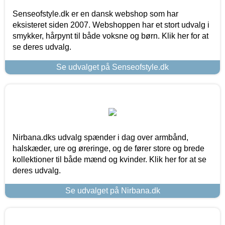
Senseofstyle.dk er en dansk webshop som har
eksisteret siden 2007. Webshoppen har et stort udvalg i
smykker, hårpynt til både voksne og børn. Klik her for at
se deres udvalg.
Se udvalget på Senseofstyle.dk
Nirbana.dks udvalg spænder i dag over armbånd,
halskæder, ure og øreringe, og de fører store og brede
kollektioner til både mænd og kvinder. Klik her for at se
deres udvalg.
Se udvalget på Nirbana.dk