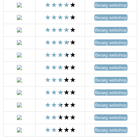
Besøg webshop
Besøg webshop
Besøg webshop
Besøg webshop
Besøg webshop
Besøg webshop
Besøg webshop
Besøg webshop
Besøg webshop
Besøg webshop
Besøg webshop