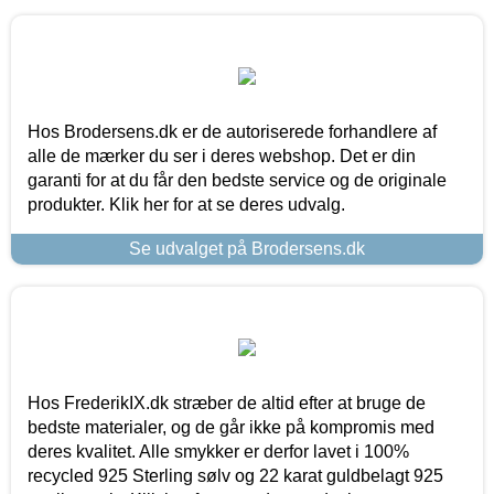
Hos Brodersens.dk er de autoriserede forhandlere af
alle de mærker du ser i deres webshop. Det er din
garanti for at du får den bedste service og de originale
produkter. Klik her for at se deres udvalg.
Se udvalget på Brodersens.dk
Hos FrederikIX.dk stræber de altid efter at bruge de
bedste materialer, og de går ikke på kompromis med
deres kvalitet. Alle smykker er derfor lavet i 100%
recycled 925 Sterling sølv og 22 karat guldbelagt 925