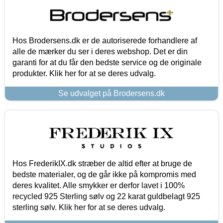
Hos Brodersens.dk er de autoriserede forhandlere af
alle de mærker du ser i deres webshop. Det er din
garanti for at du får den bedste service og de originale
produkter. Klik her for at se deres udvalg.
Se udvalget på Brodersens.dk
Hos FrederikIX.dk stræber de altid efter at bruge de
bedste materialer, og de går ikke på kompromis med
deres kvalitet. Alle smykker er derfor lavet i 100%
recycled 925 Sterling sølv og 22 karat guldbelagt 925
sterling sølv. Klik her for at se deres udvalg.