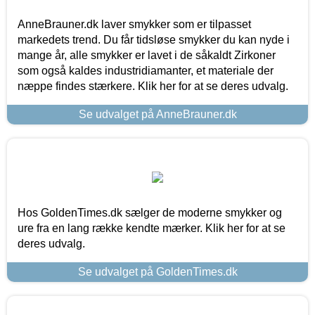
AnneBrauner.dk laver smykker som er tilpasset
markedets trend. Du får tidsløse smykker du kan nyde i
mange år, alle smykker er lavet i de såkaldt Zirkoner
som også kaldes industridiamanter, et materiale der
næppe findes stærkere. Klik her for at se deres udvalg.
Se udvalget på AnneBrauner.dk
Hos GoldenTimes.dk sælger de moderne smykker og
ure fra en lang række kendte mærker. Klik her for at se
deres udvalg.
Se udvalget på GoldenTimes.dk