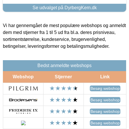
Se udvalget på DyrbergKern.dk
Vi har gennemgået de mest populære webshops og anmeldt
dem med stjerner fra 1 til 5 ud fra bl.a. deres prisniveau,
sortimentstørrelse, kundeservice, brugervenlighed,
betingelser, leveringsformer og betalingsmuligheder.
Bedst anmeldte webshops
Webshop
Stjerner
Link
Besøg webshop
Besøg webshop
Besøg webshop
Besøg webshop