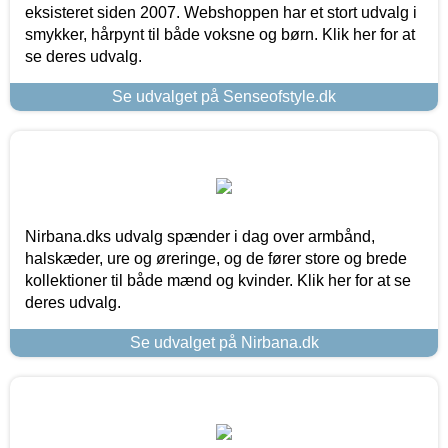
eksisteret siden 2007. Webshoppen har et stort udvalg i
smykker, hårpynt til både voksne og børn. Klik her for at
se deres udvalg.
Se udvalget på Senseofstyle.dk
Nirbana.dks udvalg spænder i dag over armbånd,
halskæder, ure og øreringe, og de fører store og brede
kollektioner til både mænd og kvinder. Klik her for at se
deres udvalg.
Se udvalget på Nirbana.dk