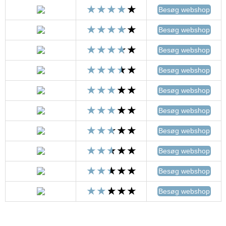
Besøg webshop
Besøg webshop
Besøg webshop
Besøg webshop
Besøg webshop
Besøg webshop
Besøg webshop
Besøg webshop
Besøg webshop
Besøg webshop