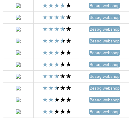
Besøg webshop
Besøg webshop
Besøg webshop
Besøg webshop
Besøg webshop
Besøg webshop
Besøg webshop
Besøg webshop
Besøg webshop
Besøg webshop