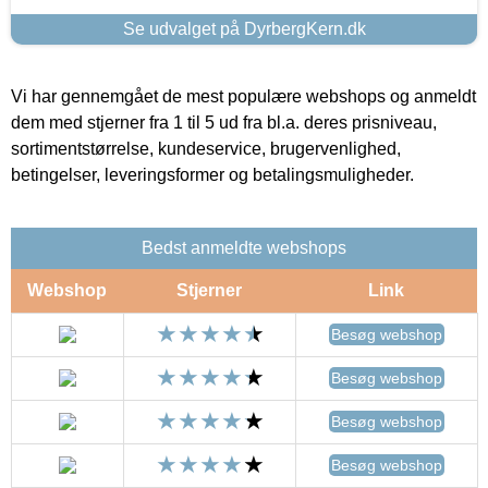
Se udvalget på DyrbergKern.dk
Vi har gennemgået de mest populære webshops og anmeldt
dem med stjerner fra 1 til 5 ud fra bl.a. deres prisniveau,
sortimentstørrelse, kundeservice, brugervenlighed,
betingelser, leveringsformer og betalingsmuligheder.
Bedst anmeldte webshops
Webshop
Stjerner
Link
Besøg webshop
Besøg webshop
Besøg webshop
Besøg webshop