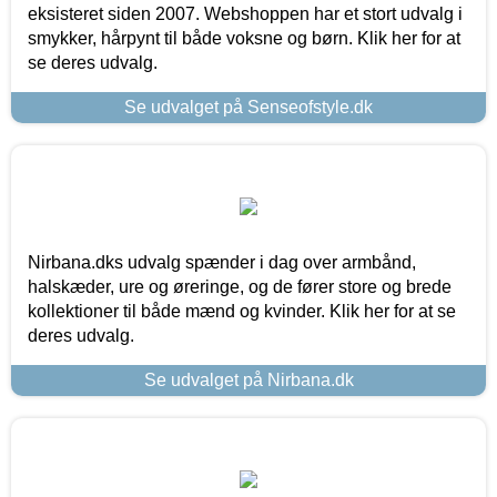
eksisteret siden 2007. Webshoppen har et stort udvalg i
smykker, hårpynt til både voksne og børn. Klik her for at
se deres udvalg.
Se udvalget på Senseofstyle.dk
Nirbana.dks udvalg spænder i dag over armbånd,
halskæder, ure og øreringe, og de fører store og brede
kollektioner til både mænd og kvinder. Klik her for at se
deres udvalg.
Se udvalget på Nirbana.dk