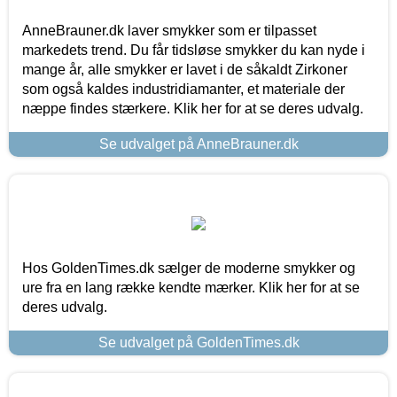
AnneBrauner.dk laver smykker som er tilpasset
markedets trend. Du får tidsløse smykker du kan nyde i
mange år, alle smykker er lavet i de såkaldt Zirkoner
som også kaldes industridiamanter, et materiale der
næppe findes stærkere. Klik her for at se deres udvalg.
Se udvalget på AnneBrauner.dk
Hos GoldenTimes.dk sælger de moderne smykker og
ure fra en lang række kendte mærker. Klik her for at se
deres udvalg.
Se udvalget på GoldenTimes.dk