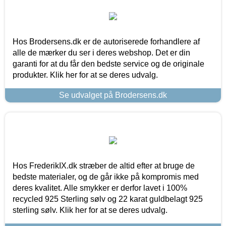
Hos Brodersens.dk er de autoriserede forhandlere af
alle de mærker du ser i deres webshop. Det er din
garanti for at du får den bedste service og de originale
produkter. Klik her for at se deres udvalg.
Se udvalget på Brodersens.dk
Hos FrederikIX.dk stræber de altid efter at bruge de
bedste materialer, og de går ikke på kompromis med
deres kvalitet. Alle smykker er derfor lavet i 100%
recycled 925 Sterling sølv og 22 karat guldbelagt 925
sterling sølv. Klik her for at se deres udvalg.