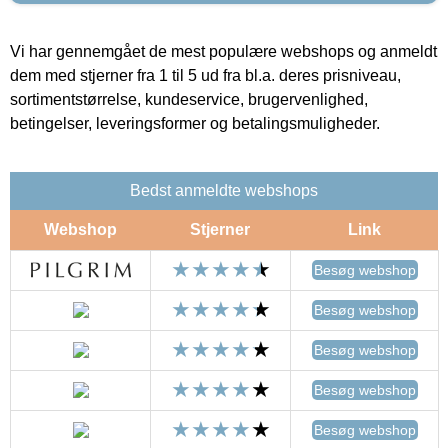
Vi har gennemgået de mest populære webshops og anmeldt
dem med stjerner fra 1 til 5 ud fra bl.a. deres prisniveau,
sortimentstørrelse, kundeservice, brugervenlighed,
betingelser, leveringsformer og betalingsmuligheder.
Bedst anmeldte webshops
Webshop
Stjerner
Link
Besøg webshop
Besøg webshop
Besøg webshop
Besøg webshop
Besøg webshop