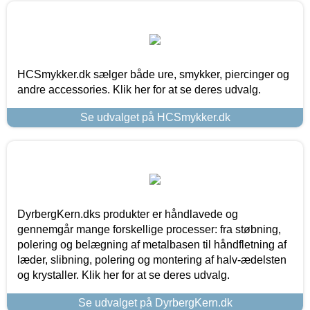
HCSmykker.dk sælger både ure, smykker, piercinger og
andre accessories. Klik her for at se deres udvalg.
Se udvalget på HCSmykker.dk
DyrbergKern.dks produkter er håndlavede og
gennemgår mange forskellige processer: fra støbning,
polering og belægning af metalbasen til håndfletning af
læder, slibning, polering og montering af halv-ædelsten
og krystaller. Klik her for at se deres udvalg.
Se udvalget på DyrbergKern.dk