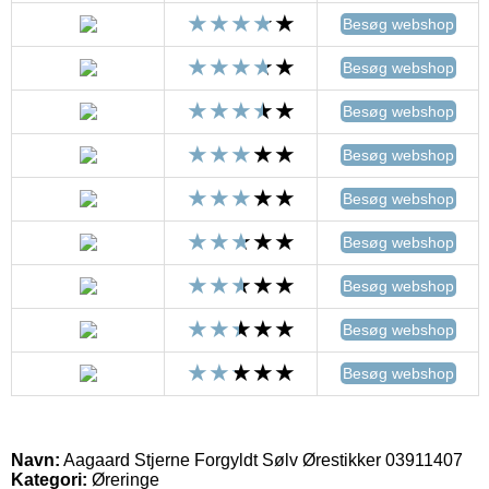
Besøg webshop
Besøg webshop
Besøg webshop
Besøg webshop
Besøg webshop
Besøg webshop
Besøg webshop
Besøg webshop
Besøg webshop
Navn:
Aagaard Stjerne Forgyldt Sølv Ørestikker 03911407
Kategori:
Øreringe