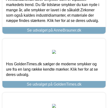
markedets trend. Du får tidsløse smykker du kan nyde i
mange år, alle smykker er lavet i de såkaldt Zirkoner
som også kaldes industridiamanter, et materiale der
næppe findes stærkere. Klik her for at se deres udvalg.
Se udvalget på AnneBrauner.dk
Hos GoldenTimes.dk sælger de moderne smykker og
ure fra en lang række kendte mærker. Klik her for at se
deres udvalg.
Se udvalget på GoldenTimes.dk