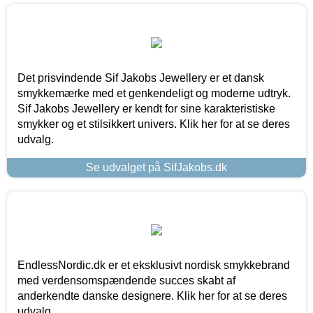
Det prisvindende Sif Jakobs Jewellery er et dansk
smykkemærke med et genkendeligt og moderne udtryk.
Sif Jakobs Jewellery er kendt for sine karakteristiske
smykker og et stilsikkert univers. Klik her for at se deres
udvalg.
Se udvalget på SifJakobs.dk
EndlessNordic.dk er et eksklusivt nordisk smykkebrand
med verdensomspændende succes skabt af
anderkendte danske designere. Klik her for at se deres
udvalg.