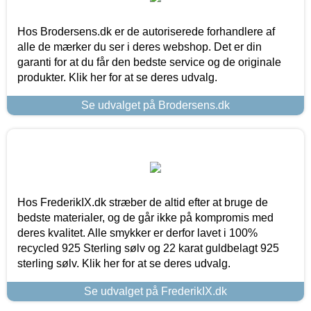
Hos Brodersens.dk er de autoriserede forhandlere af
alle de mærker du ser i deres webshop. Det er din
garanti for at du får den bedste service og de originale
produkter. Klik her for at se deres udvalg.
Se udvalget på Brodersens.dk
Hos FrederikIX.dk stræber de altid efter at bruge de
bedste materialer, og de går ikke på kompromis med
deres kvalitet. Alle smykker er derfor lavet i 100%
recycled 925 Sterling sølv og 22 karat guldbelagt 925
sterling sølv. Klik her for at se deres udvalg.
Se udvalget på FrederikIX.dk