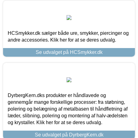
HCSmykker.dk sælger både ure, smykker, piercinger og
andre accessories. Klik her for at se deres udvalg.
Se udvalget på HCSmykker.dk
DyrbergKern.dks produkter er håndlavede og
gennemgår mange forskellige processer: fra støbning,
polering og belægning af metalbasen til håndfletning af
læder, slibning, polering og montering af halv-ædelsten
og krystaller. Klik her for at se deres udvalg.
Se udvalget på DyrbergKern.dk