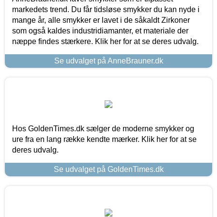
markedets trend. Du får tidsløse smykker du kan nyde i
mange år, alle smykker er lavet i de såkaldt Zirkoner
som også kaldes industridiamanter, et materiale der
næppe findes stærkere. Klik her for at se deres udvalg.
Se udvalget på AnneBrauner.dk
Hos GoldenTimes.dk sælger de moderne smykker og
ure fra en lang række kendte mærker. Klik her for at se
deres udvalg.
Se udvalget på GoldenTimes.dk