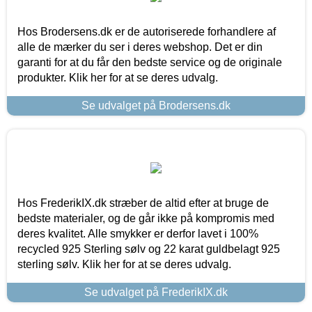
Hos Brodersens.dk er de autoriserede forhandlere af
alle de mærker du ser i deres webshop. Det er din
garanti for at du får den bedste service og de originale
produkter. Klik her for at se deres udvalg.
Se udvalget på Brodersens.dk
Hos FrederikIX.dk stræber de altid efter at bruge de
bedste materialer, og de går ikke på kompromis med
deres kvalitet. Alle smykker er derfor lavet i 100%
recycled 925 Sterling sølv og 22 karat guldbelagt 925
sterling sølv. Klik her for at se deres udvalg.
Se udvalget på FrederikIX.dk