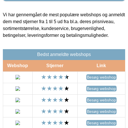
Vi har gennemgået de mest populære webshops og anmeldt
dem med stjerner fra 1 til 5 ud fra bl.a. deres prisniveau,
sortimentstørrelse, kundeservice, brugervenlighed,
betingelser, leveringsformer og betalingsmuligheder.
Bedst anmeldte webshops
Webshop
Stjerner
Link
Besøg webshop
Besøg webshop
Besøg webshop
Besøg webshop
Besøg webshop