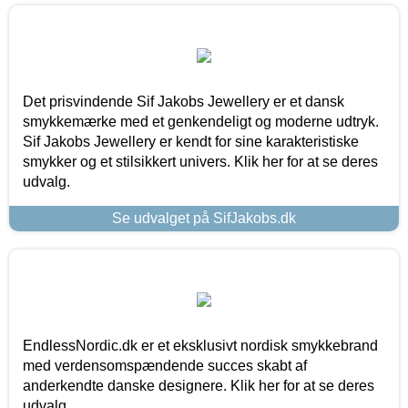
Det prisvindende Sif Jakobs Jewellery er et dansk
smykkemærke med et genkendeligt og moderne udtryk.
Sif Jakobs Jewellery er kendt for sine karakteristiske
smykker og et stilsikkert univers. Klik her for at se deres
udvalg.
Se udvalget på SifJakobs.dk
EndlessNordic.dk er et eksklusivt nordisk smykkebrand
med verdensomspændende succes skabt af
anderkendte danske designere. Klik her for at se deres
udvalg.