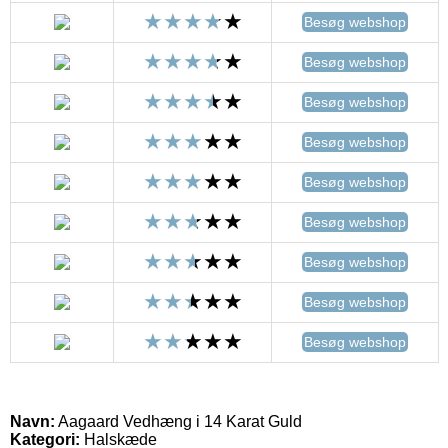
Besøg webshop
Besøg webshop
Besøg webshop
Besøg webshop
Besøg webshop
Besøg webshop
Besøg webshop
Besøg webshop
Besøg webshop
Navn:
Aagaard Vedhæng i 14 Karat Guld
Kategori:
Halskæde