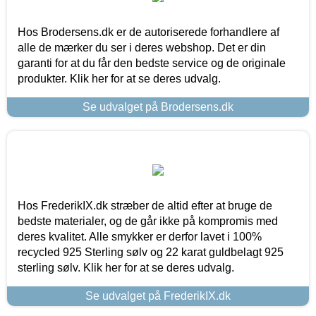
Hos Brodersens.dk er de autoriserede forhandlere af
alle de mærker du ser i deres webshop. Det er din
garanti for at du får den bedste service og de originale
produkter. Klik her for at se deres udvalg.
Se udvalget på Brodersens.dk
Hos FrederikIX.dk stræber de altid efter at bruge de
bedste materialer, og de går ikke på kompromis med
deres kvalitet. Alle smykker er derfor lavet i 100%
recycled 925 Sterling sølv og 22 karat guldbelagt 925
sterling sølv. Klik her for at se deres udvalg.
Se udvalget på FrederikIX.dk