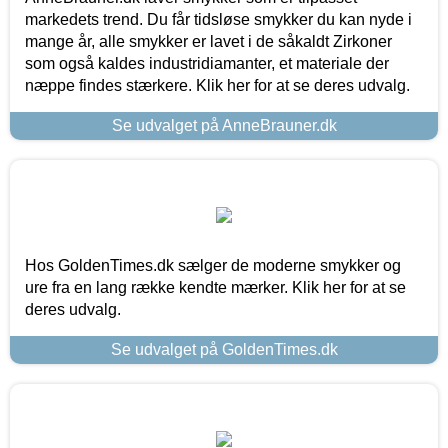
markedets trend. Du får tidsløse smykker du kan nyde i
mange år, alle smykker er lavet i de såkaldt Zirkoner
som også kaldes industridiamanter, et materiale der
næppe findes stærkere. Klik her for at se deres udvalg.
Se udvalget på AnneBrauner.dk
Hos GoldenTimes.dk sælger de moderne smykker og
ure fra en lang række kendte mærker. Klik her for at se
deres udvalg.
Se udvalget på GoldenTimes.dk