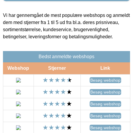
Vi har gennemgået de mest populære webshops og anmeldt
dem med stjerner fra 1 til 5 ud fra bl.a. deres prisniveau,
sortimentstørrelse, kundeservice, brugervenlighed,
betingelser, leveringsformer og betalingsmuligheder.
Bedst anmeldte webshops
Webshop
Stjerner
Link
Besøg webshop
Besøg webshop
Besøg webshop
Besøg webshop
Besøg webshop