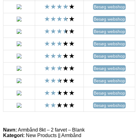
Besøg webshop
Besøg webshop
Besøg webshop
Besøg webshop
Besøg webshop
Besøg webshop
Besøg webshop
Besøg webshop
Besøg webshop
Navn:
Armbånd 8kt – 2 farvet – Blank
Kategori:
New Products || Armbånd