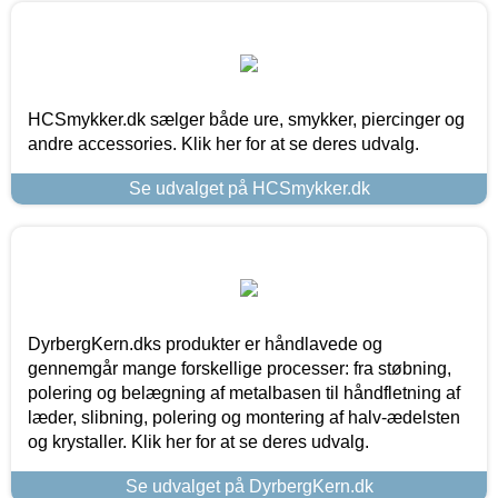
HCSmykker.dk sælger både ure, smykker, piercinger og
andre accessories. Klik her for at se deres udvalg.
Se udvalget på HCSmykker.dk
DyrbergKern.dks produkter er håndlavede og
gennemgår mange forskellige processer: fra støbning,
polering og belægning af metalbasen til håndfletning af
læder, slibning, polering og montering af halv-ædelsten
og krystaller. Klik her for at se deres udvalg.
Se udvalget på DyrbergKern.dk