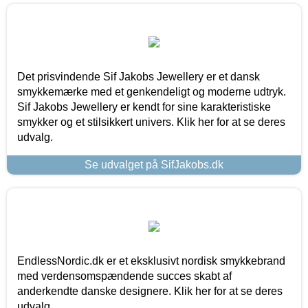
Det prisvindende Sif Jakobs Jewellery er et dansk
smykkemærke med et genkendeligt og moderne udtryk.
Sif Jakobs Jewellery er kendt for sine karakteristiske
smykker og et stilsikkert univers. Klik her for at se deres
udvalg.
Se udvalget på SifJakobs.dk
EndlessNordic.dk er et eksklusivt nordisk smykkebrand
med verdensomspændende succes skabt af
anderkendte danske designere. Klik her for at se deres
udvalg.