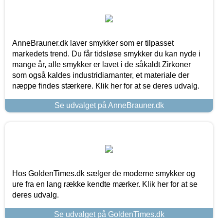
AnneBrauner.dk laver smykker som er tilpasset
markedets trend. Du får tidsløse smykker du kan nyde i
mange år, alle smykker er lavet i de såkaldt Zirkoner
som også kaldes industridiamanter, et materiale der
næppe findes stærkere. Klik her for at se deres udvalg.
Se udvalget på AnneBrauner.dk
Hos GoldenTimes.dk sælger de moderne smykker og
ure fra en lang række kendte mærker. Klik her for at se
deres udvalg.
Se udvalget på GoldenTimes.dk