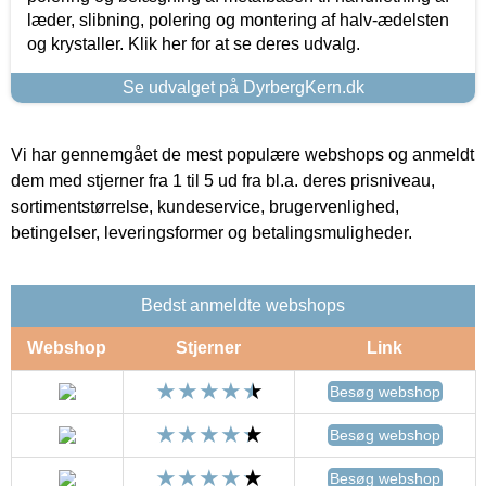
læder, slibning, polering og montering af halv-ædelsten
og krystaller. Klik her for at se deres udvalg.
Se udvalget på DyrbergKern.dk
Vi har gennemgået de mest populære webshops og anmeldt
dem med stjerner fra 1 til 5 ud fra bl.a. deres prisniveau,
sortimentstørrelse, kundeservice, brugervenlighed,
betingelser, leveringsformer og betalingsmuligheder.
Bedst anmeldte webshops
Webshop
Stjerner
Link
Besøg webshop
Besøg webshop
Besøg webshop