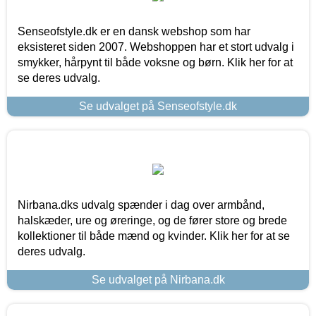
Senseofstyle.dk er en dansk webshop som har
eksisteret siden 2007. Webshoppen har et stort udvalg i
smykker, hårpynt til både voksne og børn. Klik her for at
se deres udvalg.
Se udvalget på Senseofstyle.dk
Nirbana.dks udvalg spænder i dag over armbånd,
halskæder, ure og øreringe, og de fører store og brede
kollektioner til både mænd og kvinder. Klik her for at se
deres udvalg.
Se udvalget på Nirbana.dk