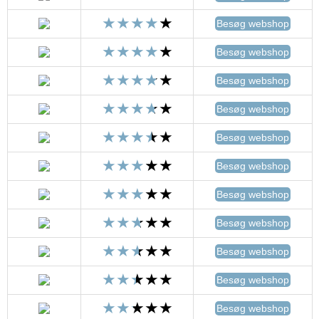
Besøg webshop
Besøg webshop
Besøg webshop
Besøg webshop
Besøg webshop
Besøg webshop
Besøg webshop
Besøg webshop
Besøg webshop
Besøg webshop
Besøg webshop