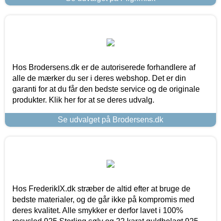
Hos Brodersens.dk er de autoriserede forhandlere af
alle de mærker du ser i deres webshop. Det er din
garanti for at du får den bedste service og de originale
produkter. Klik her for at se deres udvalg.
Se udvalget på Brodersens.dk
Hos FrederikIX.dk stræber de altid efter at bruge de
bedste materialer, og de går ikke på kompromis med
deres kvalitet. Alle smykker er derfor lavet i 100%