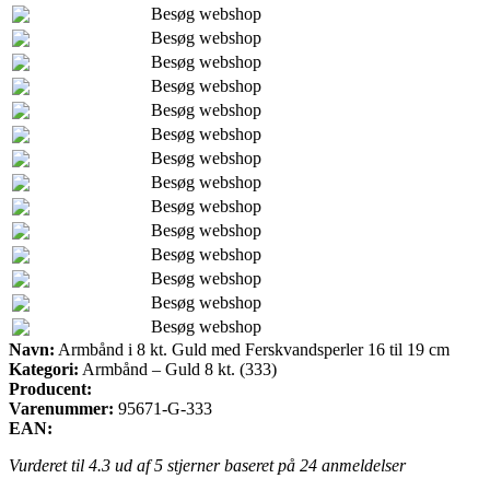
Besøg webshop
Besøg webshop
Besøg webshop
Besøg webshop
Besøg webshop
Besøg webshop
Besøg webshop
Besøg webshop
Besøg webshop
Besøg webshop
Besøg webshop
Besøg webshop
Besøg webshop
Besøg webshop
Navn:
Armbånd i 8 kt. Guld med Ferskvandsperler 16 til 19 cm
Kategori:
Armbånd – Guld 8 kt. (333)
Producent:
Varenummer:
95671-G-333
EAN:
Vurderet til
4.3
ud af 5 stjerner baseret på
24
anmeldelser