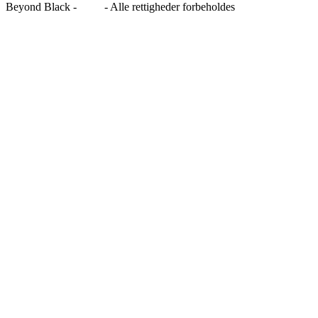
Beyond Black -
Blog
- Alle rettigheder forbeholdes