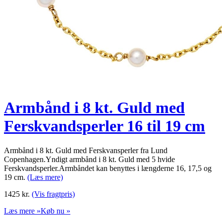
Armbånd i 8 kt. Guld med
Ferskvandsperler 16 til 19 cm
Armbånd i 8 kt. Guld med Ferskvansperler fra Lund
Copenhagen.Yndigt armbånd i 8 kt. Guld med 5 hvide
Ferskvandsperler.Armbåndet kan benyttes i længderne 16, 17,5 og
19 cm.
(Læs mere)
1425
kr.
(Vis fragtpris)
Læs mere »
Køb nu »