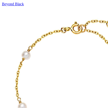
Beyond Black