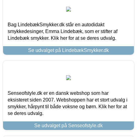
Bag LindebækSmykker.dk står en autodidakt
smykkedesinger, Emma Lindebæk, som er stifter af
Lindebæk smykker. Klik her for at se deres udvalg.
Se udvalget på LindebækSmykker.dk
Senseofstyle.dk er en dansk webshop som har
eksisteret siden 2007. Webshoppen har et stort udvalg i
smykker, hårpynt til både voksne og børn. Klik her for at
se deres udvalg.
Se udvalget på Senseofstyle.dk