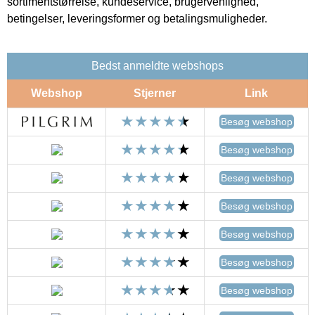
sortimentstørrelse, kundeservice, brugervenlighed,
betingelser, leveringsformer og betalingsmuligheder.
Bedst anmeldte webshops
Webshop
Stjerner
Link
Besøg webshop
Besøg webshop
Besøg webshop
Besøg webshop
Besøg webshop
Besøg webshop
Besøg webshop