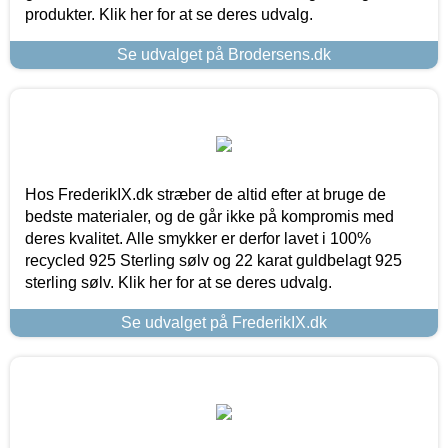
produkter. Klik her for at se deres udvalg.
Se udvalget på Brodersens.dk
Hos FrederikIX.dk stræber de altid efter at bruge de
bedste materialer, og de går ikke på kompromis med
deres kvalitet. Alle smykker er derfor lavet i 100%
recycled 925 Sterling sølv og 22 karat guldbelagt 925
sterling sølv. Klik her for at se deres udvalg.
Se udvalget på FrederikIX.dk