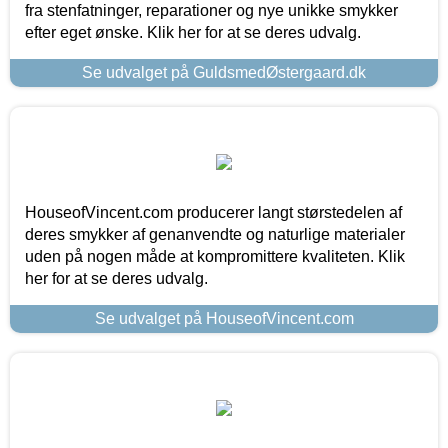
fra stenfatninger, reparationer og nye unikke smykker
efter eget ønske. Klik her for at se deres udvalg.
Se udvalget på GuldsmedØstergaard.dk
HouseofVincent.com producerer langt størstedelen af
deres smykker af genanvendte og naturlige materialer
uden på nogen måde at kompromittere kvaliteten. Klik
her for at se deres udvalg.
Se udvalget på HouseofVincent.com