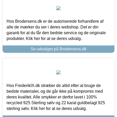
Hos Brodersens.dk er de autoriserede forhandlere af
alle de mærker du ser i deres webshop. Det er din
garanti for at du får den bedste service og de originale
produkter. Klik her for at se deres udvalg.
Se udvalget på Brodersens.dk
Hos FrederikIX.dk stræber de altid efter at bruge de
bedste materialer, og de går ikke på kompromis med
deres kvalitet. Alle smykker er derfor lavet i 100%
recycled 925 Sterling sølv og 22 karat guldbelagt 925
sterling sølv. Klik her for at se deres udvalg.