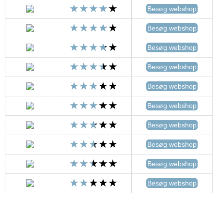
Besøg webshop
Besøg webshop
Besøg webshop
Besøg webshop
Besøg webshop
Besøg webshop
Besøg webshop
Besøg webshop
Besøg webshop
Besøg webshop