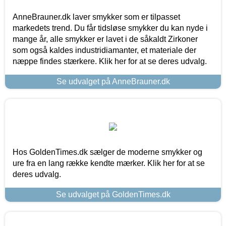
AnneBrauner.dk laver smykker som er tilpasset
markedets trend. Du får tidsløse smykker du kan nyde i
mange år, alle smykker er lavet i de såkaldt Zirkoner
som også kaldes industridiamanter, et materiale der
næppe findes stærkere. Klik her for at se deres udvalg.
Se udvalget på AnneBrauner.dk
Hos GoldenTimes.dk sælger de moderne smykker og
ure fra en lang række kendte mærker. Klik her for at se
deres udvalg.
Se udvalget på GoldenTimes.dk