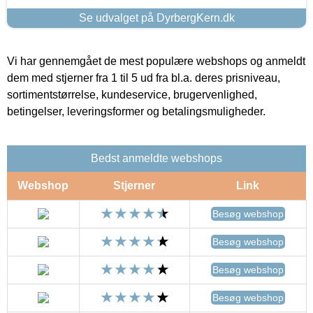
Se udvalget på DyrbergKern.dk
Vi har gennemgået de mest populære webshops og anmeldt
dem med stjerner fra 1 til 5 ud fra bl.a. deres prisniveau,
sortimentstørrelse, kundeservice, brugervenlighed,
betingelser, leveringsformer og betalingsmuligheder.
Bedst anmeldte webshops
Webshop
Stjerner
Link
Besøg webshop
Besøg webshop
Besøg webshop
Besøg webshop