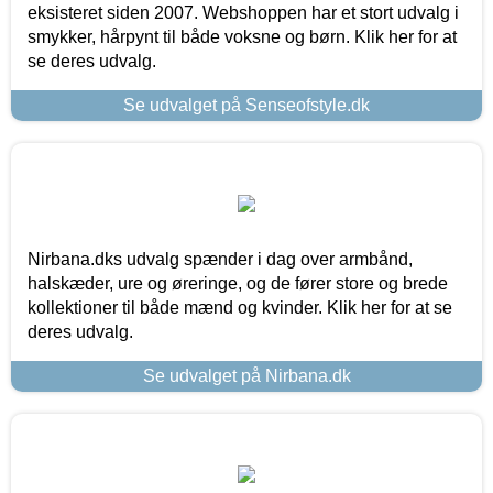
eksisteret siden 2007. Webshoppen har et stort udvalg i
smykker, hårpynt til både voksne og børn. Klik her for at
se deres udvalg.
Se udvalget på Senseofstyle.dk
Nirbana.dks udvalg spænder i dag over armbånd,
halskæder, ure og øreringe, og de fører store og brede
kollektioner til både mænd og kvinder. Klik her for at se
deres udvalg.
Se udvalget på Nirbana.dk