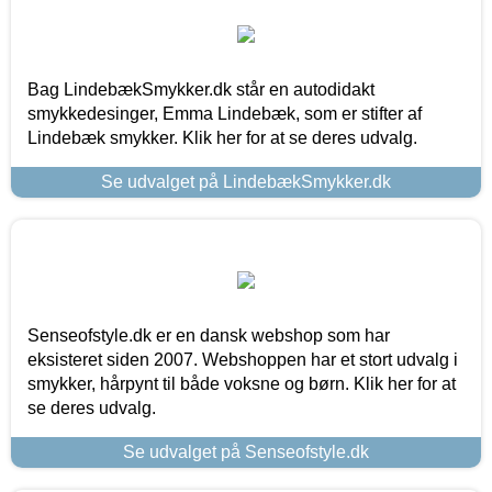
Bag LindebækSmykker.dk står en autodidakt
smykkedesinger, Emma Lindebæk, som er stifter af
Lindebæk smykker. Klik her for at se deres udvalg.
Se udvalget på LindebækSmykker.dk
Senseofstyle.dk er en dansk webshop som har
eksisteret siden 2007. Webshoppen har et stort udvalg i
smykker, hårpynt til både voksne og børn. Klik her for at
se deres udvalg.
Se udvalget på Senseofstyle.dk