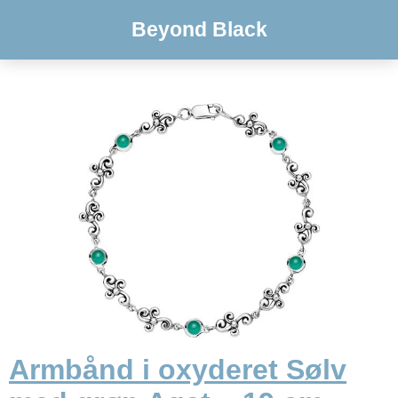
Beyond Black
Armbånd i oxyderet Sølv