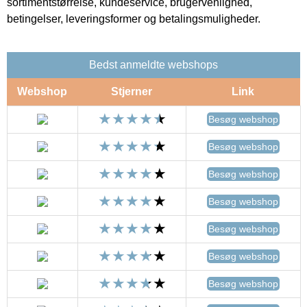
sortimentstørrelse, kundeservice, brugervenlighed,
betingelser, leveringsformer og betalingsmuligheder.
Bedst anmeldte webshops
Webshop
Stjerner
Link
Besøg webshop
Besøg webshop
Besøg webshop
Besøg webshop
Besøg webshop
Besøg webshop
Besøg webshop