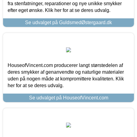
fra stenfatninger, reparationer og nye unikke smykker
efter eget ønske. Klik her for at se deres udvalg.
Se udvalget på GuldsmedØstergaard.dk
HouseofVincent.com producerer langt størstedelen af
deres smykker af genanvendte og naturlige materialer
uden på nogen måde at kompromittere kvaliteten. Klik
her for at se deres udvalg.
Se udvalget på HouseofVincent.com