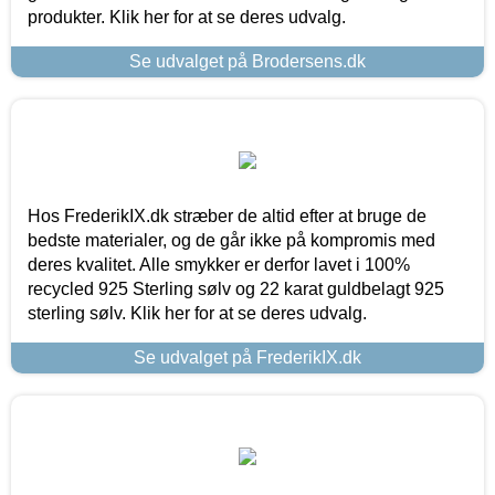
produkter. Klik her for at se deres udvalg.
Se udvalget på Brodersens.dk
Hos FrederikIX.dk stræber de altid efter at bruge de
bedste materialer, og de går ikke på kompromis med
deres kvalitet. Alle smykker er derfor lavet i 100%
recycled 925 Sterling sølv og 22 karat guldbelagt 925
sterling sølv. Klik her for at se deres udvalg.
Se udvalget på FrederikIX.dk