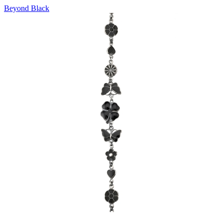
Beyond Black