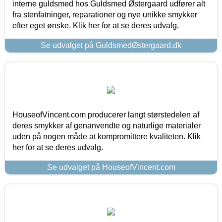
interne guldsmed hos Guldsmed Østergaard udfører alt
fra stenfatninger, reparationer og nye unikke smykker
efter eget ønske. Klik her for at se deres udvalg.
Se udvalget på GuldsmedØstergaard.dk
HouseofVincent.com producerer langt størstedelen af
deres smykker af genanvendte og naturlige materialer
uden på nogen måde at kompromittere kvaliteten. Klik
her for at se deres udvalg.
Se udvalget på HouseofVincent.com