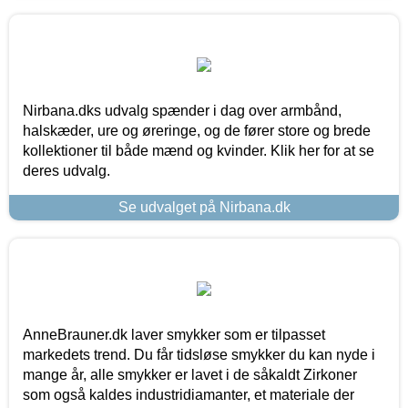
Nirbana.dks udvalg spænder i dag over armbånd,
halskæder, ure og øreringe, og de fører store og brede
kollektioner til både mænd og kvinder. Klik her for at se
deres udvalg.
Se udvalget på Nirbana.dk
AnneBrauner.dk laver smykker som er tilpasset
markedets trend. Du får tidsløse smykker du kan nyde i
mange år, alle smykker er lavet i de såkaldt Zirkoner
som også kaldes industridiamanter, et materiale der