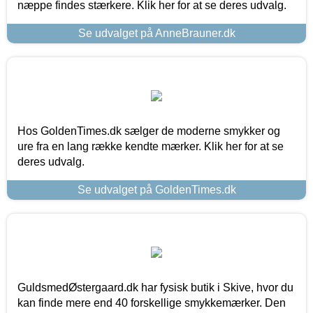
næppe findes stærkere. Klik her for at se deres udvalg.
Se udvalget på AnneBrauner.dk
Hos GoldenTimes.dk sælger de moderne smykker og
ure fra en lang række kendte mærker. Klik her for at se
deres udvalg.
Se udvalget på GoldenTimes.dk
GuldsmedØstergaard.dk har fysisk butik i Skive, hvor du
kan finde mere end 40 forskellige smykkemærker. Den