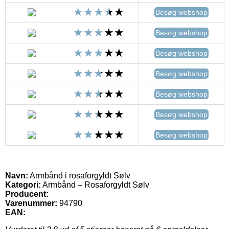
Besøg webshop
Besøg webshop
Besøg webshop
Besøg webshop
Besøg webshop
Besøg webshop
Besøg webshop
Navn:
Armbånd i rosaforgyldt Sølv
Kategori:
Armbånd – Rosaforgyldt Sølv
Producent:
Varenummer:
94790
EAN: