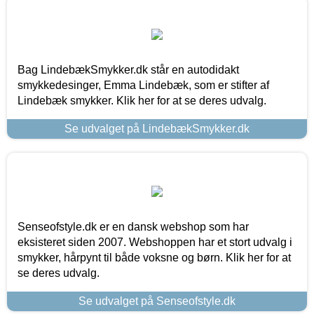
Bag LindebækSmykker.dk står en autodidakt
smykkedesinger, Emma Lindebæk, som er stifter af
Lindebæk smykker. Klik her for at se deres udvalg.
Se udvalget på LindebækSmykker.dk
Senseofstyle.dk er en dansk webshop som har
eksisteret siden 2007. Webshoppen har et stort udvalg i
smykker, hårpynt til både voksne og børn. Klik her for at
se deres udvalg.
Se udvalget på Senseofstyle.dk