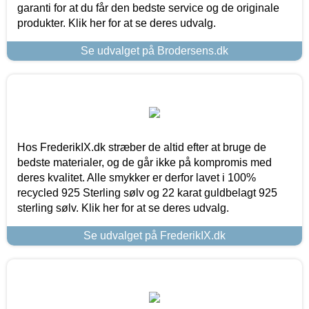
garanti for at du får den bedste service og de originale
produkter. Klik her for at se deres udvalg.
Se udvalget på Brodersens.dk
Hos FrederikIX.dk stræber de altid efter at bruge de
bedste materialer, og de går ikke på kompromis med
deres kvalitet. Alle smykker er derfor lavet i 100%
recycled 925 Sterling sølv og 22 karat guldbelagt 925
sterling sølv. Klik her for at se deres udvalg.
Se udvalget på FrederikIX.dk