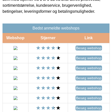
sortimentstørrelse, kundeservice, brugervenlighed,
betingelser, leveringsformer og betalingsmuligheder.
Bedst anmeldte webshops
Webshop
Stjerner
Link
Besøg webshop
Besøg webshop
Besøg webshop
Besøg webshop
Besøg webshop
Besøg webshop
Besøg webshop