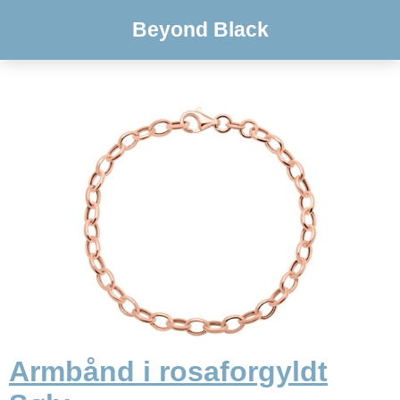
Beyond Black
Armbånd i rosaforgyldt