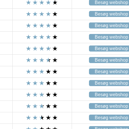
Besøg webshop
Besøg webshop
Besøg webshop
Besøg webshop
Besøg webshop
Besøg webshop
Besøg webshop
Besøg webshop
Besøg webshop
Besøg webshop
Besøg webshop