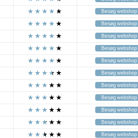
Besøg webshop
Besøg webshop
Besøg webshop
Besøg webshop
Besøg webshop
Besøg webshop
Besøg webshop
Besøg webshop
Besøg webshop
Besøg webshop
Besøg webshop