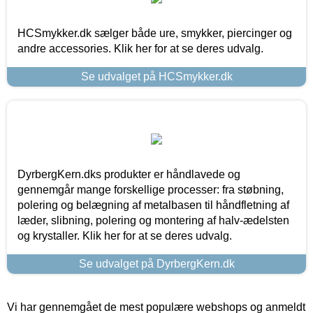
HCSmykker.dk sælger både ure, smykker, piercinger og
andre accessories. Klik her for at se deres udvalg.
Se udvalget på HCSmykker.dk
DyrbergKern.dks produkter er håndlavede og
gennemgår mange forskellige processer: fra støbning,
polering og belægning af metalbasen til håndfletning af
læder, slibning, polering og montering af halv-ædelsten
og krystaller. Klik her for at se deres udvalg.
Se udvalget på DyrbergKern.dk
Vi har gennemgået de mest populære webshops og anmeldt