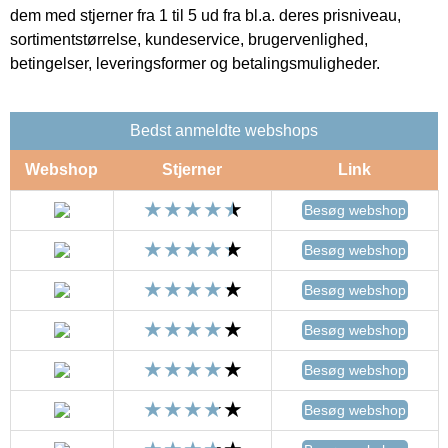
dem med stjerner fra 1 til 5 ud fra bl.a. deres prisniveau,
sortimentstørrelse, kundeservice, brugervenlighed,
betingelser, leveringsformer og betalingsmuligheder.
Bedst anmeldte webshops
Webshop
Stjerner
Link
Besøg webshop
Besøg webshop
Besøg webshop
Besøg webshop
Besøg webshop
Besøg webshop