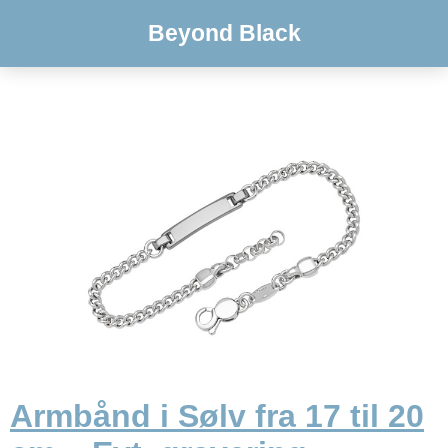
Beyond Black
Armbånd i Sølv fra 17 til 20