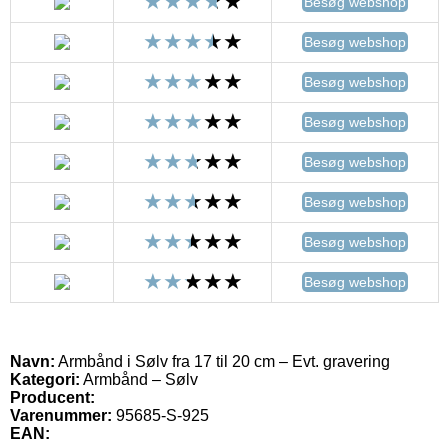
Besøg webshop
Besøg webshop
Besøg webshop
Besøg webshop
Besøg webshop
Besøg webshop
Besøg webshop
Besøg webshop
Navn:
Armbånd i Sølv fra 17 til 20 cm – Evt. gravering
Kategori:
Armbånd – Sølv
Producent:
Varenummer:
95685-S-925
EAN: