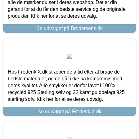
alle de mærker du ser i deres webshop. Det er din
garanti for at du får den bedste service og de originale
produkter. Klik her for at se deres udvalg.
Se udvalget på Brodersens.dk
Hos FrederikIX.dk stræber de altid efter at bruge de
bedste materialer, og de går ikke på kompromis med
deres kvalitet. Alle smykker er derfor lavet i 100%
recycled 925 Sterling sølv og 22 karat guldbelagt 925
sterling sølv. Klik her for at se deres udvalg.
Se udvalget på FrederikIX.dk