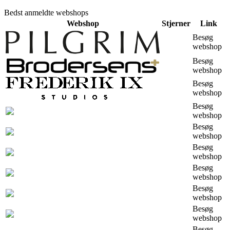
Bedst anmeldte webshops
Webshop
Stjerner
Link
Besøg
webshop
Besøg
webshop
Besøg
webshop
Besøg
webshop
Besøg
webshop
Besøg
webshop
Besøg
webshop
Besøg
webshop
Besøg
webshop
Besøg