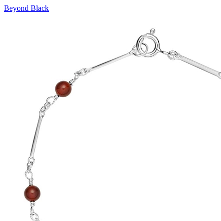
Beyond Black