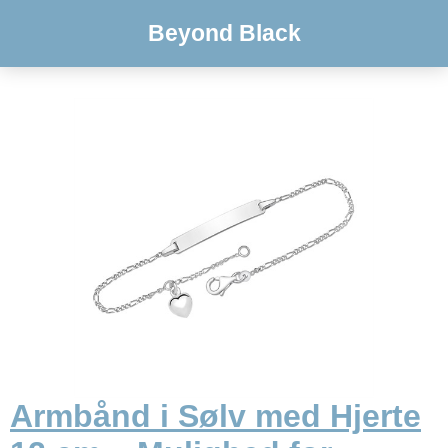
Beyond Black
Armbånd i Sølv med Hjerte