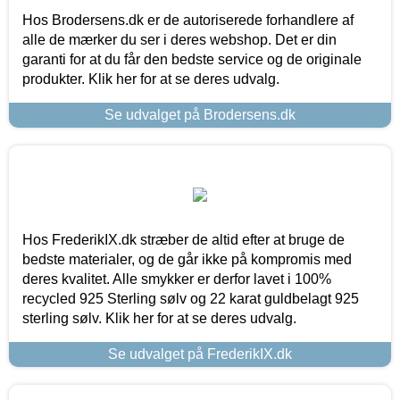
Hos Brodersens.dk er de autoriserede forhandlere af
alle de mærker du ser i deres webshop. Det er din
garanti for at du får den bedste service og de originale
produkter. Klik her for at se deres udvalg.
Se udvalget på Brodersens.dk
Hos FrederikIX.dk stræber de altid efter at bruge de
bedste materialer, og de går ikke på kompromis med
deres kvalitet. Alle smykker er derfor lavet i 100%
recycled 925 Sterling sølv og 22 karat guldbelagt 925
sterling sølv. Klik her for at se deres udvalg.
Se udvalget på FrederikIX.dk