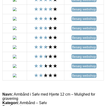
Besøg webshop
Besøg webshop
Besøg webshop
Besøg webshop
Besøg webshop
Besøg webshop
Besøg webshop
Besøg webshop
Navn:
Armbånd i Sølv med Hjerte 12 cm – Mulighed for
gravering
Kategori:
Armbånd – Sølv