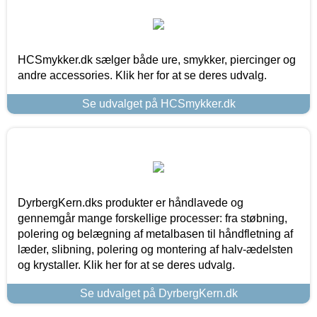
HCSmykker.dk sælger både ure, smykker, piercinger og
andre accessories. Klik her for at se deres udvalg.
Se udvalget på HCSmykker.dk
DyrbergKern.dks produkter er håndlavede og
gennemgår mange forskellige processer: fra støbning,
polering og belægning af metalbasen til håndfletning af
læder, slibning, polering og montering af halv-ædelsten
og krystaller. Klik her for at se deres udvalg.
Se udvalget på DyrbergKern.dk