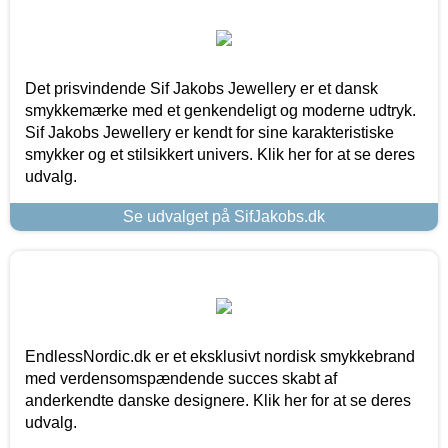
Det prisvindende Sif Jakobs Jewellery er et dansk
smykkemærke med et genkendeligt og moderne udtryk.
Sif Jakobs Jewellery er kendt for sine karakteristiske
smykker og et stilsikkert univers. Klik her for at se deres
udvalg.
Se udvalget på SifJakobs.dk
EndlessNordic.dk er et eksklusivt nordisk smykkebrand
med verdensomspændende succes skabt af
anderkendte danske designere. Klik her for at se deres
udvalg.