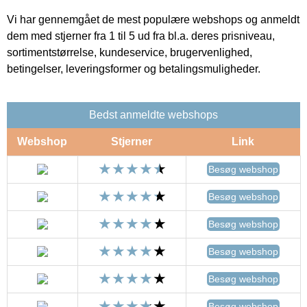
Vi har gennemgået de mest populære webshops og anmeldt
dem med stjerner fra 1 til 5 ud fra bl.a. deres prisniveau,
sortimentstørrelse, kundeservice, brugervenlighed,
betingelser, leveringsformer og betalingsmuligheder.
Bedst anmeldte webshops
Webshop
Stjerner
Link
Besøg webshop
Besøg webshop
Besøg webshop
Besøg webshop
Besøg webshop
Besøg webshop