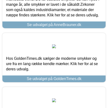
mange år, alle smykker er lavet i de såkaldt Zirkoner
som også kaldes industridiamanter, et materiale der
næppe findes stærkere. Klik her for at se deres udvalg.
Se udvalget på AnneBrauner.dk
Hos GoldenTimes.dk sælger de moderne smykker og
ure fra en lang række kendte mærker. Klik her for at se
deres udvalg.
Se udvalget på GoldenTimes.dk