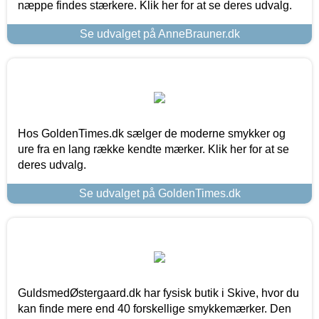
næppe findes stærkere. Klik her for at se deres udvalg.
Se udvalget på AnneBrauner.dk
Hos GoldenTimes.dk sælger de moderne smykker og
ure fra en lang række kendte mærker. Klik her for at se
deres udvalg.
Se udvalget på GoldenTimes.dk
GuldsmedØstergaard.dk har fysisk butik i Skive, hvor du
kan finde mere end 40 forskellige smykkemærker. Den