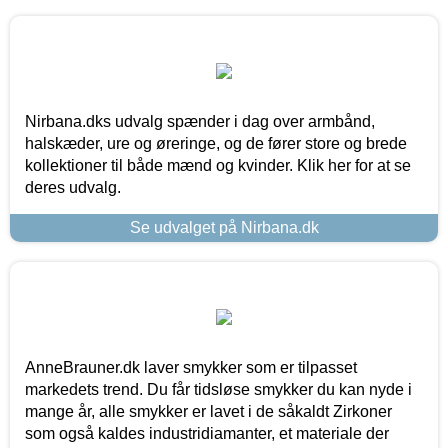
Nirbana.dks udvalg spænder i dag over armbånd,
halskæder, ure og øreringe, og de fører store og brede
kollektioner til både mænd og kvinder. Klik her for at se
deres udvalg.
Se udvalget på Nirbana.dk
AnneBrauner.dk laver smykker som er tilpasset
markedets trend. Du får tidsløse smykker du kan nyde i
mange år, alle smykker er lavet i de såkaldt Zirkoner
som også kaldes industridiamanter, et materiale der