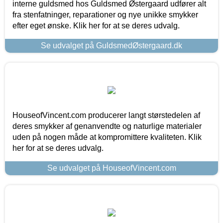
interne guldsmed hos Guldsmed Østergaard udfører alt
fra stenfatninger, reparationer og nye unikke smykker
efter eget ønske. Klik her for at se deres udvalg.
Se udvalget på GuldsmedØstergaard.dk
HouseofVincent.com producerer langt størstedelen af
deres smykker af genanvendte og naturlige materialer
uden på nogen måde at kompromittere kvaliteten. Klik
her for at se deres udvalg.
Se udvalget på HouseofVincent.com