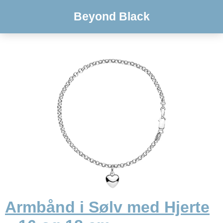
Beyond Black
Armbånd i Sølv med Hjerte