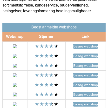
sortimentstørrelse, kundeservice, brugervenlighed,
betingelser, leveringsformer og betalingsmuligheder.
Bedst anmeldte webshops
Webshop
Stjerner
Link
Besøg webshop
Besøg webshop
Besøg webshop
Besøg webshop
Besøg webshop
Besøg webshop
Besøg webshop