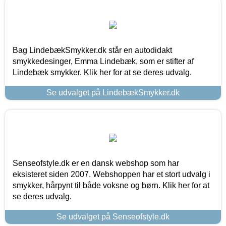
Bag LindebækSmykker.dk står en autodidakt
smykkedesinger, Emma Lindebæk, som er stifter af
Lindebæk smykker. Klik her for at se deres udvalg.
Se udvalget på LindebækSmykker.dk
Senseofstyle.dk er en dansk webshop som har
eksisteret siden 2007. Webshoppen har et stort udvalg i
smykker, hårpynt til både voksne og børn. Klik her for at
se deres udvalg.
Se udvalget på Senseofstyle.dk