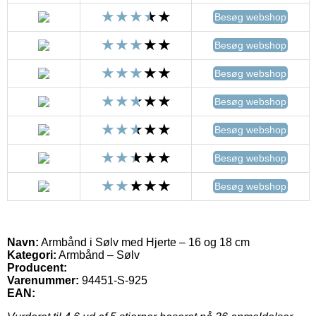
Besøg webshop
Besøg webshop
Besøg webshop
Besøg webshop
Besøg webshop
Besøg webshop
Besøg webshop
Navn:
Armbånd i Sølv med Hjerte – 16 og 18 cm
Kategori:
Armbånd – Sølv
Producent:
Varenummer:
94451-S-925
EAN: