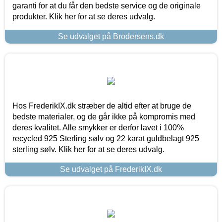
garanti for at du får den bedste service og de originale
produkter. Klik her for at se deres udvalg.
Se udvalget på Brodersens.dk
Hos FrederikIX.dk stræber de altid efter at bruge de
bedste materialer, og de går ikke på kompromis med
deres kvalitet. Alle smykker er derfor lavet i 100%
recycled 925 Sterling sølv og 22 karat guldbelagt 925
sterling sølv. Klik her for at se deres udvalg.
Se udvalget på FrederikIX.dk