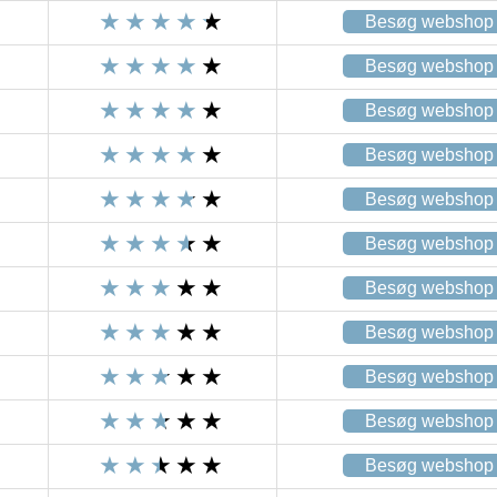
Besøg webshop
Besøg webshop
Besøg webshop
Besøg webshop
Besøg webshop
Besøg webshop
Besøg webshop
Besøg webshop
Besøg webshop
Besøg webshop
Besøg webshop