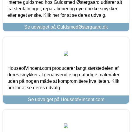
interne guldsmed hos Guldsmed Østergaard udfører alt
fra stenfatninger, reparationer og nye unikke smykker
efter eget ønske. Klik her for at se deres udvalg.
Se udvalget på GuldsmedØstergaard.dk
HouseofVincent.com producerer langt størstedelen af
deres smykker af genanvendte og naturlige materialer
uden på nogen måde at kompromittere kvaliteten. Klik
her for at se deres udvalg.
Se udvalget på HouseofVincent.com