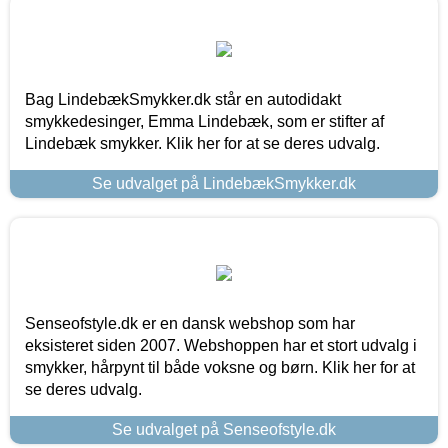
Bag LindebækSmykker.dk står en autodidakt
smykkedesinger, Emma Lindebæk, som er stifter af
Lindebæk smykker. Klik her for at se deres udvalg.
Se udvalget på LindebækSmykker.dk
Senseofstyle.dk er en dansk webshop som har
eksisteret siden 2007. Webshoppen har et stort udvalg i
smykker, hårpynt til både voksne og børn. Klik her for at
se deres udvalg.
Se udvalget på Senseofstyle.dk