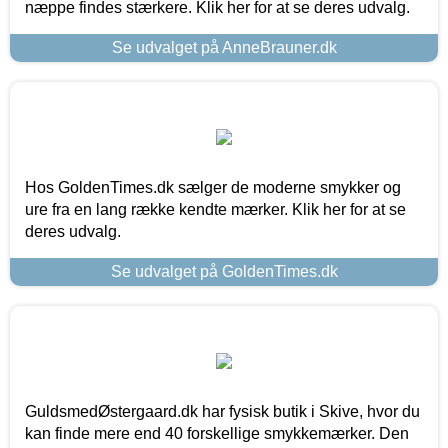
næppe findes stærkere. Klik her for at se deres udvalg.
Se udvalget på AnneBrauner.dk
Hos GoldenTimes.dk sælger de moderne smykker og
ure fra en lang række kendte mærker. Klik her for at se
deres udvalg.
Se udvalget på GoldenTimes.dk
GuldsmedØstergaard.dk har fysisk butik i Skive, hvor du
kan finde mere end 40 forskellige smykkemærker. Den