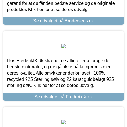
garanti for at du får den bedste service og de originale
produkter. Klik her for at se deres udvalg.
Se udvalget på Brodersens.dk
Hos FrederikIX.dk stræber de altid efter at bruge de
bedste materialer, og de går ikke på kompromis med
deres kvalitet. Alle smykker er derfor lavet i 100%
recycled 925 Sterling sølv og 22 karat guldbelagt 925
sterling sølv. Klik her for at se deres udvalg.
Se udvalget på FrederikIX.dk