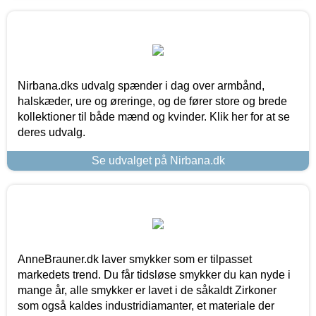
Nirbana.dks udvalg spænder i dag over armbånd,
halskæder, ure og øreringe, og de fører store og brede
kollektioner til både mænd og kvinder. Klik her for at se
deres udvalg.
Se udvalget på Nirbana.dk
AnneBrauner.dk laver smykker som er tilpasset
markedets trend. Du får tidsløse smykker du kan nyde i
mange år, alle smykker er lavet i de såkaldt Zirkoner
som også kaldes industridiamanter, et materiale der