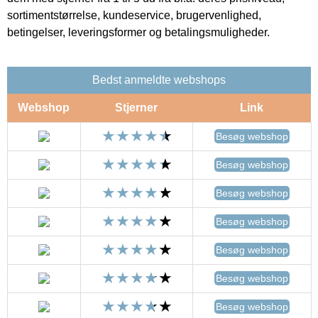
sortimentstørrelse, kundeservice, brugervenlighed,
betingelser, leveringsformer og betalingsmuligheder.
Bedst anmeldte webshops
Webshop
Stjerner
Link
Besøg webshop
Besøg webshop
Besøg webshop
Besøg webshop
Besøg webshop
Besøg webshop
Besøg webshop