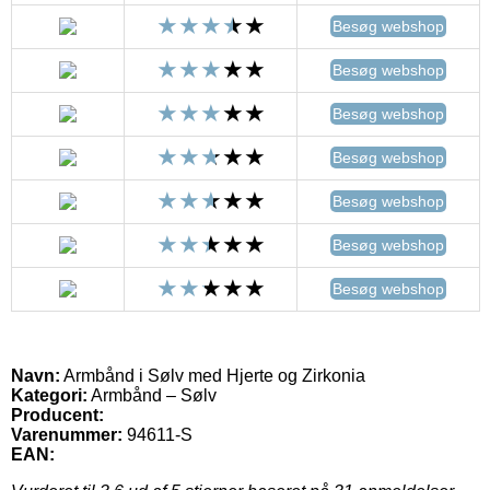
Besøg webshop
Besøg webshop
Besøg webshop
Besøg webshop
Besøg webshop
Besøg webshop
Besøg webshop
Navn:
Armbånd i Sølv med Hjerte og Zirkonia
Kategori:
Armbånd – Sølv
Producent:
Varenummer:
94611-S
EAN: