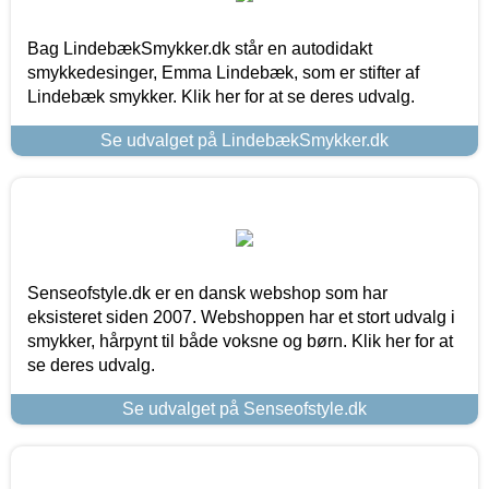
Bag LindebækSmykker.dk står en autodidakt
smykkedesinger, Emma Lindebæk, som er stifter af
Lindebæk smykker. Klik her for at se deres udvalg.
Se udvalget på LindebækSmykker.dk
Senseofstyle.dk er en dansk webshop som har
eksisteret siden 2007. Webshoppen har et stort udvalg i
smykker, hårpynt til både voksne og børn. Klik her for at
se deres udvalg.
Se udvalget på Senseofstyle.dk