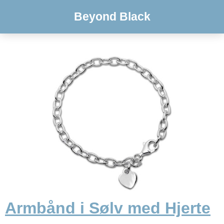
Beyond Black
Armbånd i Sølv med Hjerte