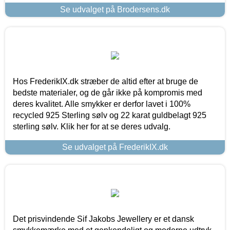
Se udvalget på Brodersens.dk
Hos FrederikIX.dk stræber de altid efter at bruge de
bedste materialer, og de går ikke på kompromis med
deres kvalitet. Alle smykker er derfor lavet i 100%
recycled 925 Sterling sølv og 22 karat guldbelagt 925
sterling sølv. Klik her for at se deres udvalg.
Se udvalget på FrederikIX.dk
Det prisvindende Sif Jakobs Jewellery er et dansk