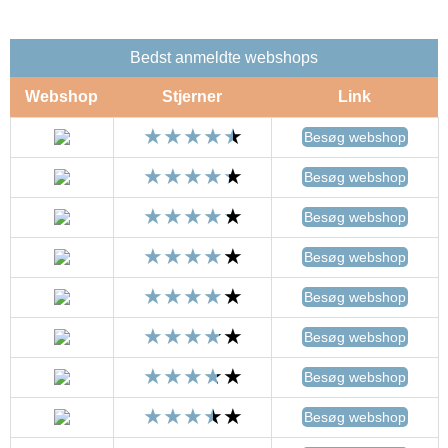
Bedst anmeldte webshops
Webshop
Stjerner
Link
Besøg webshop
Besøg webshop
Besøg webshop
Besøg webshop
Besøg webshop
Besøg webshop
Besøg webshop
Besøg webshop