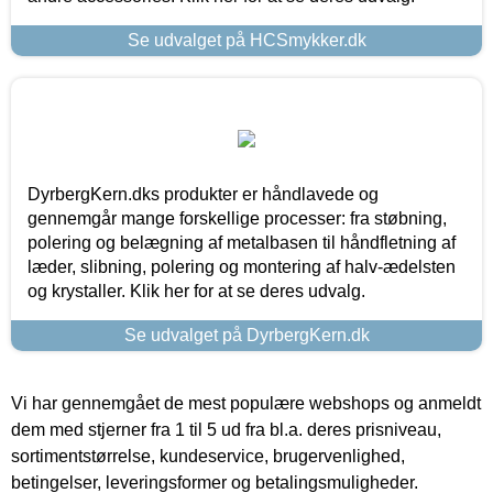
Se udvalget på HCSmykker.dk
DyrbergKern.dks produkter er håndlavede og
gennemgår mange forskellige processer: fra støbning,
polering og belægning af metalbasen til håndfletning af
læder, slibning, polering og montering af halv-ædelsten
og krystaller. Klik her for at se deres udvalg.
Se udvalget på DyrbergKern.dk
Vi har gennemgået de mest populære webshops og anmeldt
dem med stjerner fra 1 til 5 ud fra bl.a. deres prisniveau,
sortimentstørrelse, kundeservice, brugervenlighed,
betingelser, leveringsformer og betalingsmuligheder.