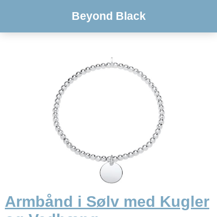
Beyond Black
Armbånd i Sølv med Kugler