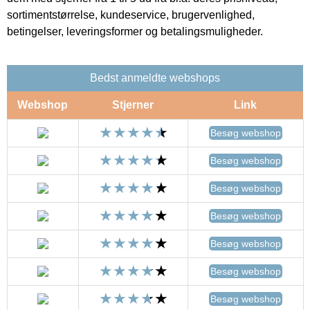
sortimentstørrelse, kundeservice, brugervenlighed,
betingelser, leveringsformer og betalingsmuligheder.
Bedst anmeldte webshops
Webshop
Stjerner
Link
Besøg webshop
Besøg webshop
Besøg webshop
Besøg webshop
Besøg webshop
Besøg webshop
Besøg webshop