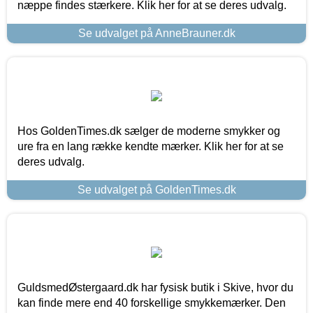
næppe findes stærkere. Klik her for at se deres udvalg.
Se udvalget på AnneBrauner.dk
Hos GoldenTimes.dk sælger de moderne smykker og
ure fra en lang række kendte mærker. Klik her for at se
deres udvalg.
Se udvalget på GoldenTimes.dk
GuldsmedØstergaard.dk har fysisk butik i Skive, hvor du
kan finde mere end 40 forskellige smykkemærker. Den