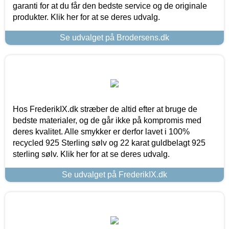
garanti for at du får den bedste service og de originale
produkter. Klik her for at se deres udvalg.
Se udvalget på Brodersens.dk
Hos FrederikIX.dk stræber de altid efter at bruge de
bedste materialer, og de går ikke på kompromis med
deres kvalitet. Alle smykker er derfor lavet i 100%
recycled 925 Sterling sølv og 22 karat guldbelagt 925
sterling sølv. Klik her for at se deres udvalg.
Se udvalget på FrederikIX.dk