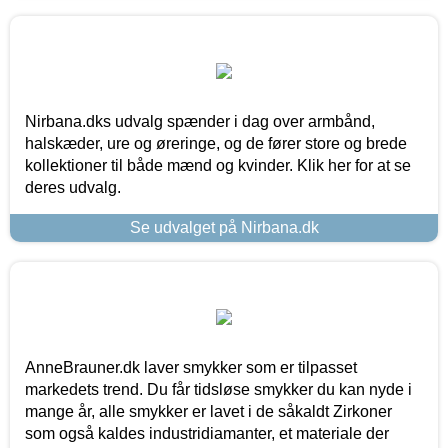
Nirbana.dks udvalg spænder i dag over armbånd,
halskæder, ure og øreringe, og de fører store og brede
kollektioner til både mænd og kvinder. Klik her for at se
deres udvalg.
Se udvalget på Nirbana.dk
AnneBrauner.dk laver smykker som er tilpasset
markedets trend. Du får tidsløse smykker du kan nyde i
mange år, alle smykker er lavet i de såkaldt Zirkoner
som også kaldes industridiamanter, et materiale der