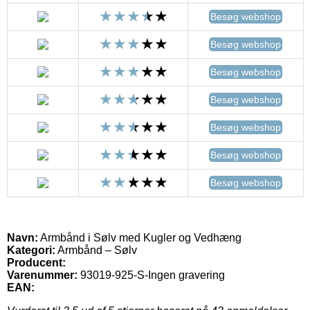
Besøg webshop
Besøg webshop
Besøg webshop
Besøg webshop
Besøg webshop
Besøg webshop
Besøg webshop
Navn:
Armbånd i Sølv med Kugler og Vedhæng
Kategori:
Armbånd – Sølv
Producent:
Varenummer:
93019-925-S-Ingen gravering
EAN: