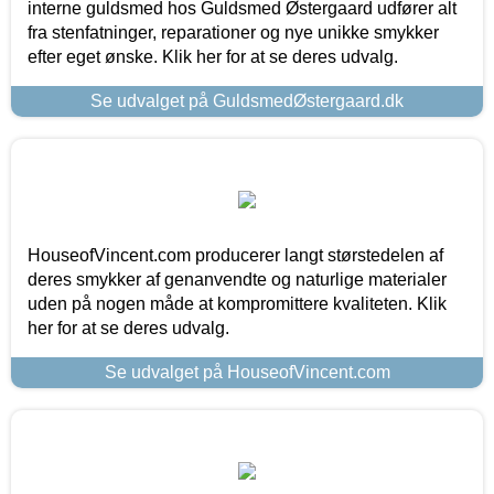
interne guldsmed hos Guldsmed Østergaard udfører alt
fra stenfatninger, reparationer og nye unikke smykker
efter eget ønske. Klik her for at se deres udvalg.
Se udvalget på GuldsmedØstergaard.dk
HouseofVincent.com producerer langt størstedelen af
deres smykker af genanvendte og naturlige materialer
uden på nogen måde at kompromittere kvaliteten. Klik
her for at se deres udvalg.
Se udvalget på HouseofVincent.com