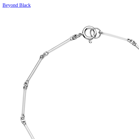
Beyond Black