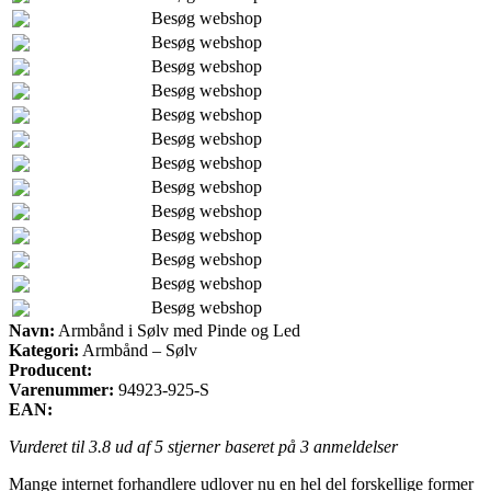
Besøg webshop
Besøg webshop
Besøg webshop
Besøg webshop
Besøg webshop
Besøg webshop
Besøg webshop
Besøg webshop
Besøg webshop
Besøg webshop
Besøg webshop
Besøg webshop
Besøg webshop
Navn:
Armbånd i Sølv med Pinde og Led
Kategori:
Armbånd – Sølv
Producent:
Varenummer:
94923-925-S
EAN:
Vurderet til
3.8
ud af 5 stjerner baseret på
3
anmeldelser
Mange internet forhandlere udlover nu en hel del forskellige former