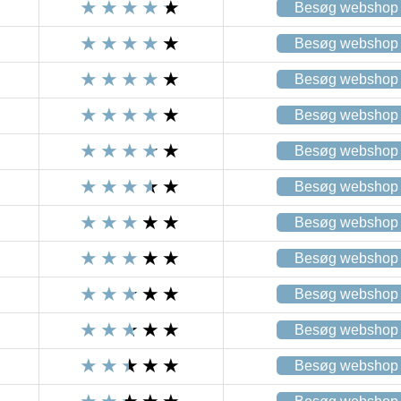
Besøg webshop
Besøg webshop
Besøg webshop
Besøg webshop
Besøg webshop
Besøg webshop
Besøg webshop
Besøg webshop
Besøg webshop
Besøg webshop
Besøg webshop