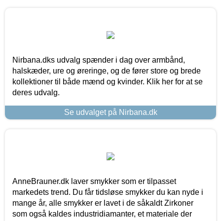
Nirbana.dks udvalg spænder i dag over armbånd,
halskæder, ure og øreringe, og de fører store og brede
kollektioner til både mænd og kvinder. Klik her for at se
deres udvalg.
Se udvalget på Nirbana.dk
AnneBrauner.dk laver smykker som er tilpasset
markedets trend. Du får tidsløse smykker du kan nyde i
mange år, alle smykker er lavet i de såkaldt Zirkoner
som også kaldes industridiamanter, et materiale der