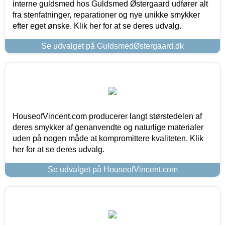
interne guldsmed hos Guldsmed Østergaard udfører alt
fra stenfatninger, reparationer og nye unikke smykker
efter eget ønske. Klik her for at se deres udvalg.
Se udvalget på GuldsmedØstergaard.dk
HouseofVincent.com producerer langt størstedelen af
deres smykker af genanvendte og naturlige materialer
uden på nogen måde at kompromittere kvaliteten. Klik
her for at se deres udvalg.
Se udvalget på HouseofVincent.com