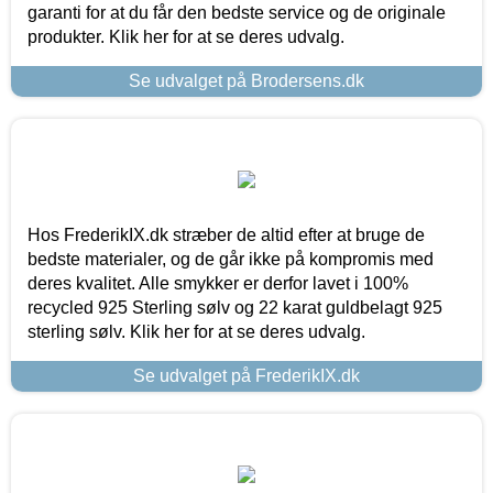
garanti for at du får den bedste service og de originale
produkter. Klik her for at se deres udvalg.
Se udvalget på Brodersens.dk
Hos FrederikIX.dk stræber de altid efter at bruge de
bedste materialer, og de går ikke på kompromis med
deres kvalitet. Alle smykker er derfor lavet i 100%
recycled 925 Sterling sølv og 22 karat guldbelagt 925
sterling sølv. Klik her for at se deres udvalg.
Se udvalget på FrederikIX.dk