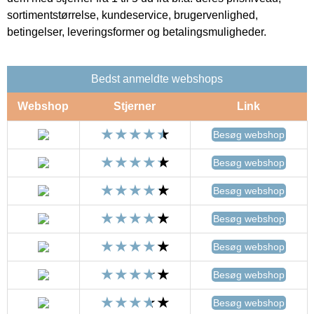
sortimentstørrelse, kundeservice, brugervenlighed,
betingelser, leveringsformer og betalingsmuligheder.
Bedst anmeldte webshops
Webshop
Stjerner
Link
Besøg webshop
Besøg webshop
Besøg webshop
Besøg webshop
Besøg webshop
Besøg webshop
Besøg webshop