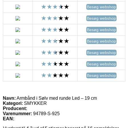
Besøg webshop
Besøg webshop
Besøg webshop
Besøg webshop
Besøg webshop
Besøg webshop
Besøg webshop
Navn:
Armbånd i Sølv med runde Led – 19 cm
Kategori:
SMYKKER
Producent:
Varenummer:
94789-S-925
EAN: