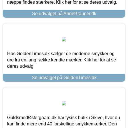
næppe findes stærkere. Klik her for at se deres udvalg.
Se udvalget på AnneBrauner.dk
Hos GoldenTimes.dk sælger de moderne smykker og
ure fra en lang række kendte mærker. Klik her for at se
deres udvalg.
Se udvalget på GoldenTimes.dk
GuldsmedØstergaard.dk har fysisk butik i Skive, hvor du
kan finde mere end 40 forskellige smykkemærker. Den