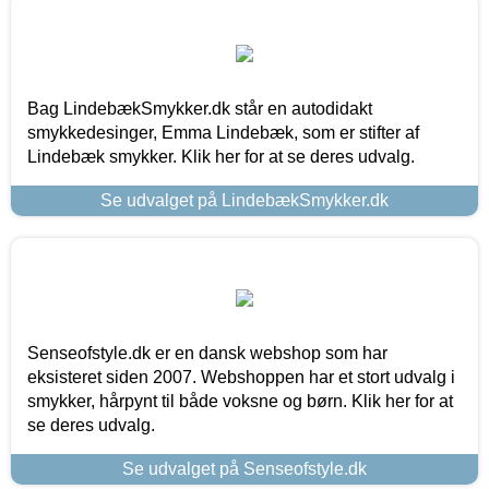
Bag LindebækSmykker.dk står en autodidakt
smykkedesinger, Emma Lindebæk, som er stifter af
Lindebæk smykker. Klik her for at se deres udvalg.
Se udvalget på LindebækSmykker.dk
Senseofstyle.dk er en dansk webshop som har
eksisteret siden 2007. Webshoppen har et stort udvalg i
smykker, hårpynt til både voksne og børn. Klik her for at
se deres udvalg.
Se udvalget på Senseofstyle.dk